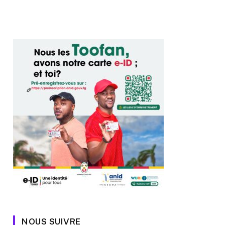
NOUS SUIVRE