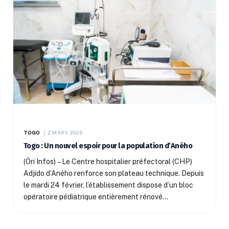
TOGO
2 MARS 2026
Togo : Un nouvel espoir pour la population d’Aného
(Öri Infos) – Le Centre hospitalier préfectoral (CHP)
Adjido d’Aného renforce son plateau technique. Depuis
le mardi 24 février, l’établissement dispose d’un bloc
opératoire pédiatrique entièrement rénové…