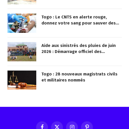
Togo : Le CNTS en alerte rouge,
donnez votre sang pour sauver des
vies !
Aide aux sinistrés des pluies de juin
2026 : Démarrage officiel des
opérations à Kotokoli-zongo
Togo : 28 nouveaux magistrats civils
et militaires nommés