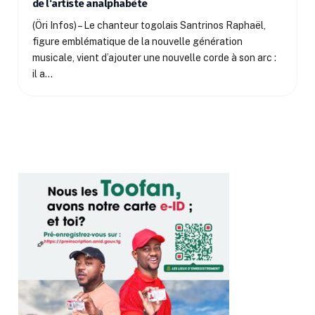
de l‘artiste analphabète
(Öri Infos) – Le chanteur togolais Santrinos Raphaël,
figure emblématique de la nouvelle génération
musicale, vient d’ajouter une nouvelle corde à son arc :
il a…