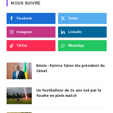
NOUS SUIVRE
Facebook
Twitter
Instagram
LinkedIn
TikTok
WhatsApp
Bénin : Patrice Talon élu président du
Sénat
Un footballeur de 24 ans tué par la
foudre en plein match