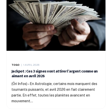
TOGO
1 AVRIL 2026
Jackpot : Ces 3 signes vont attirer l’argent comme un
aimant en avril 2026
(Öri Infos) – En Astrologie, certains mois marquent des
tournants puissants, et avril 2026 en fait clairement
partie. En effet, toutes les planètes avancent en
mouvement…