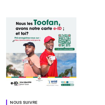
NOUS SUIVRE