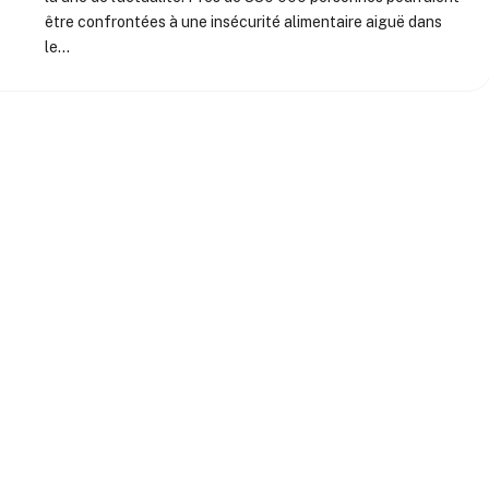
être confrontées à une insécurité alimentaire aiguë dans
le…