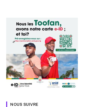
NOUS SUIVRE