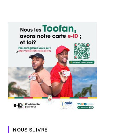
NOUS SUIVRE