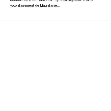
volontairement de Mauritanie…