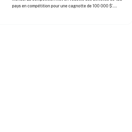
pays en compétition pour une cagnotte de 100 000 $’.…