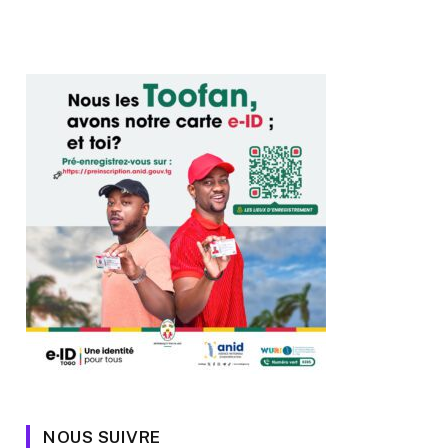
NOUS SUIVRE