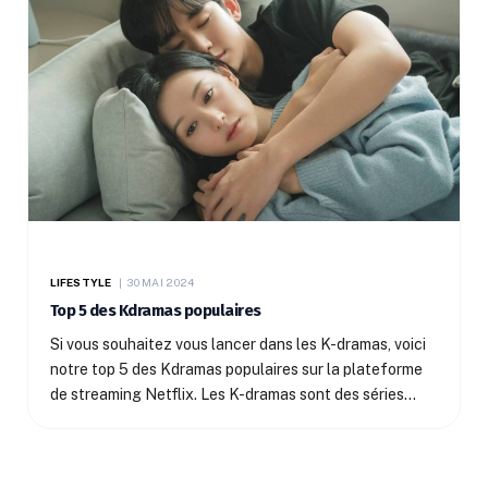
LIFESTYLE
30 MAI 2024
Top 5 des Kdramas populaires
Si vous souhaitez vous lancer dans les K-dramas, voici
notre top 5 des Kdramas populaires sur la plateforme
de streaming Netflix. Les K-dramas sont des séries…