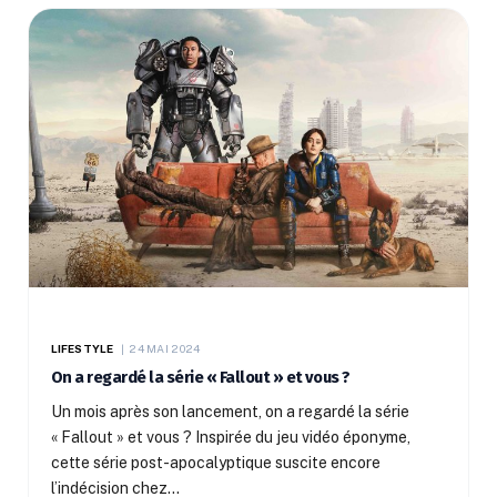
LIFESTYLE
24 MAI 2024
On a regardé la série « Fallout » et vous ?
Un mois après son lancement, on a regardé la série
« Fallout » et vous ? Inspirée du jeu vidéo éponyme,
cette série post-apocalyptique suscite encore
l’indécision chez…