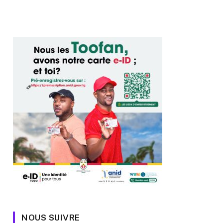
NOUS SUIVRE