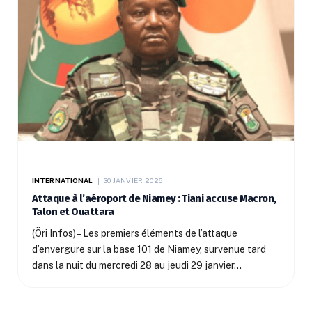
INTERNATIONAL
30 JANVIER 2026
Attaque à l’aéroport de Niamey : Tiani accuse Macron,
Talon et Ouattara
(Öri Infos) – Les premiers éléments de l’attaque
d’envergure sur la base 101 de Niamey, survenue tard
dans la nuit du mercredi 28 au jeudi 29 janvier…