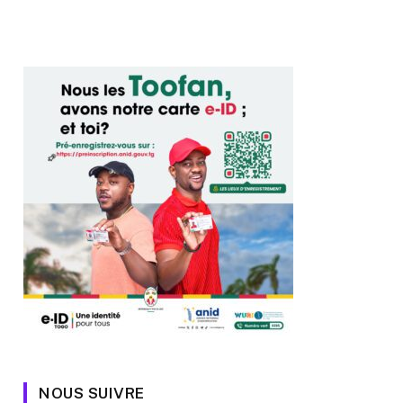
NOUS SUIVRE