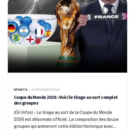
SPORTS
5 DÉCEMBRE 2025
Coupe du Monde 2026 : Voici le tirage au sort complet
des groupes
(Öri Infos) – Le tirage au sort de la Coupe du Monde
2026 est désormais officiel. La composition des douze
groupes qui animeront cette édition historique avec…