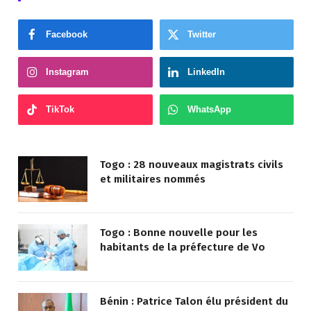
Facebook
Twitter
Instagram
LinkedIn
TikTok
WhatsApp
Togo : 28 nouveaux magistrats civils
et militaires nommés
Togo : Bonne nouvelle pour les
habitants de la préfecture de Vo
Bénin : Patrice Talon élu président du