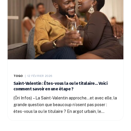
TOGO
12 FÉVRIER 2026
Saint-Valentin : Êtes-vous la ou le titulaire… Voici
comment savoir en une étape ?
(Öri Infos) – La Saint-Valentin approche…et avec elle, la
grande question que beaucoup n’osent pas poser :
êtes-vous la ou le titulaire ? En argot urbain, le…