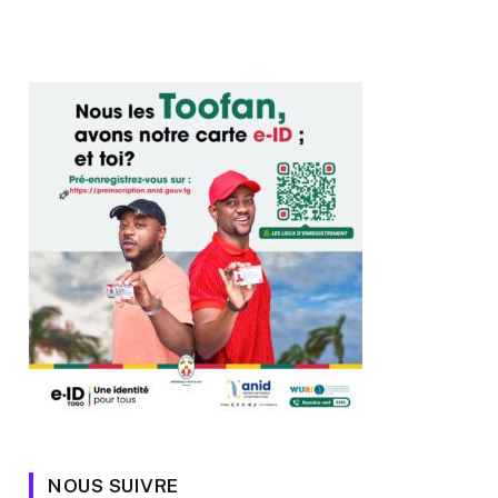
NOUS SUIVRE