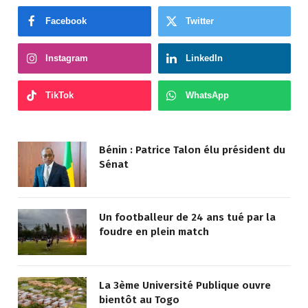
Facebook
Twitter
Instagram
LinkedIn
TikTok
WhatsApp
Bénin : Patrice Talon élu président du
Sénat
Un footballeur de 24 ans tué par la
foudre en plein match
La 3ème Université Publique ouvre
bientôt au Togo