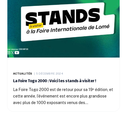
ACTUALITÉS
5 DÉCEMBRE 2024
La Foire Togo 2000 : Voici les stands à visiter !
La Foire Togo 2000 est de retour pour sa 19ᵉ édition, et
cette année, l’événement est encore plus grandiose
avec plus de 1000 exposants venus des…