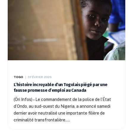
TOGO
3 FÉVRIER 2026
L’histoire incroyable d’un Togolais piégé par une
fausse promesse d’emploi au Canada
(Öri Infos) – Le commandement de la police de l’État
d’Ondo, au sud-ouest du Nigeria, a annoncé samedi
dernier avoir neutralisé une importante filière de
criminalité transfrontalière.…