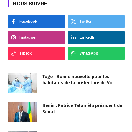
NOUS SUIVRE
Facebook
Twitter
Instagram
LinkedIn
TikTok
WhatsApp
Togo : Bonne nouvelle pour les
habitants de la préfecture de Vo
Bénin : Patrice Talon élu président du
Sénat