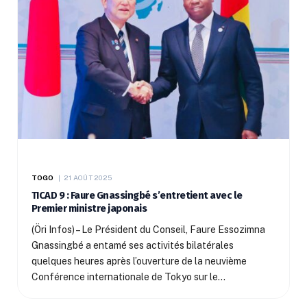
TOGO
21 AOÛT 2025
TICAD 9 : Faure Gnassingbé s’entretient avec le
Premier ministre japonais
(Öri Infos) – Le Président du Conseil, Faure Essozimna
Gnassingbé a entamé ses activités bilatérales
quelques heures après l’ouverture de la neuvième
Conférence internationale de Tokyo sur le…