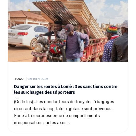
TOGO
26 JUIN 2026
Danger sur les routes à Lomé : Des sanctions contre
les surcharges des triporteurs
(Öri Infos) – Les conducteurs de tricycles à bagages
circulant dans la capitale togolaise sont prévenus.
Face à la recrudescence de comportements
irresponsables sur les axes…