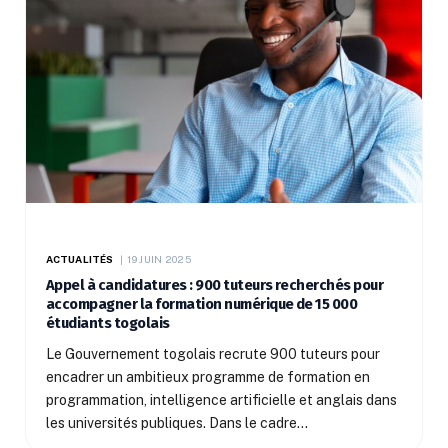
ACTUALITÉS
19 JUIN 2025
Appel à candidatures : 900 tuteurs recherchés pour
accompagner la formation numérique de 15 000
étudiants togolais
Le Gouvernement togolais recrute 900 tuteurs pour
encadrer un ambitieux programme de formation en
programmation, intelligence artificielle et anglais dans
les universités publiques. Dans le cadre…