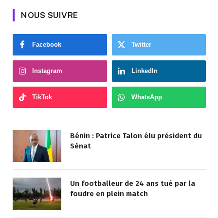
NOUS SUIVRE
Facebook
Twitter
Instagram
LinkedIn
TikTok
WhatsApp
Bénin : Patrice Talon élu président du
Sénat
Un footballeur de 24 ans tué par la
foudre en plein match