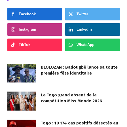
Facebook
Twitter
Instagram
LinkedIn
TikTok
WhatsApp
BLOLOZAN : Badougbé lance sa toute
première fête identitaire
Le Togo grand absent de la
compétition Miss Monde 2026
Togo : 10 174 cas positifs détectés au