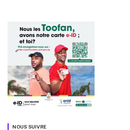
NOUS SUIVRE