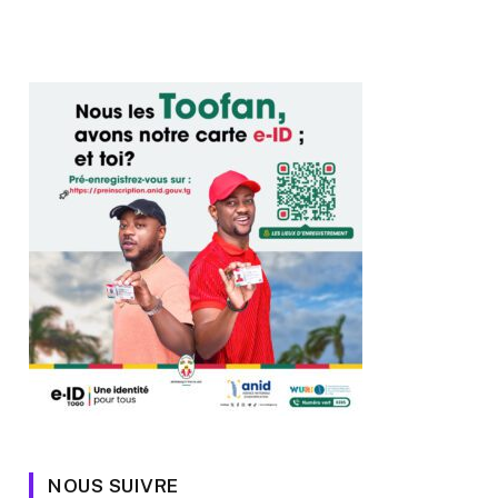
NOUS SUIVRE