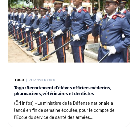
TOGO
21 JANVIER 2026
Togo : Recrutement d’élèves officiers médecins,
pharmaciens, vétérinaires et dentistes
(Öri Infos) – Le ministère de la Défense nationale a
lancé en fin de semaine écoulée, pour le compte de
l’École du service de santé des armées…