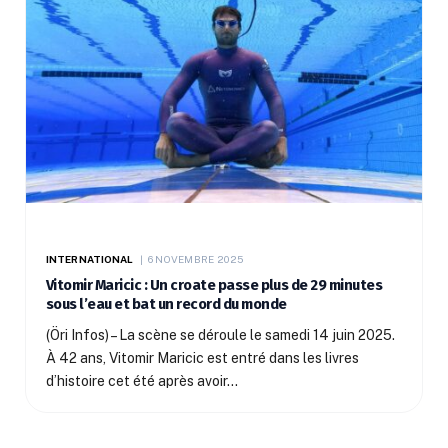
INTERNATIONAL
6 NOVEMBRE 2025
Vitomir Maricic : Un croate passe plus de 29 minutes
sous l’eau et bat un record du monde
(Öri Infos) – La scène se déroule le samedi 14 juin 2025.
À 42 ans, Vitomir Maricic est entré dans les livres
d’histoire cet été après avoir…