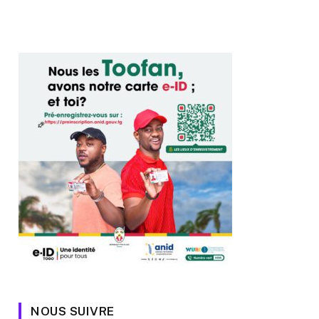
NOUS SUIVRE