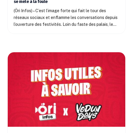
se mêle à la foule
(Öri Infos) – C’est l’image forte qui fait le tour des
réseaux sociaux et enflamme les conversations depuis
l’ouverture des festivités. Loin du faste des palais, le…