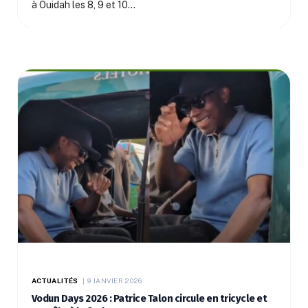
à Ouidah les 8, 9 et 10…
ACTUALITÉS
9 JANVIER 2026
Vodun Days 2026 : Patrice Talon circule en tricycle et