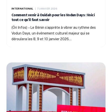
INTERNATIONAL
7 JANVIER 2026
Comment venir à Ouidah pour les Vodun Days : Voici
tout ce qu’il faut savoir
(Öri Infos) – Le Bénin s’apprête à vibrer au rythme des
Vodun Days, un événement culturel majeur qui se
déroulera les 8, 9 et 10 janvier 2026…