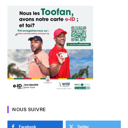
NOUS SUIVRE