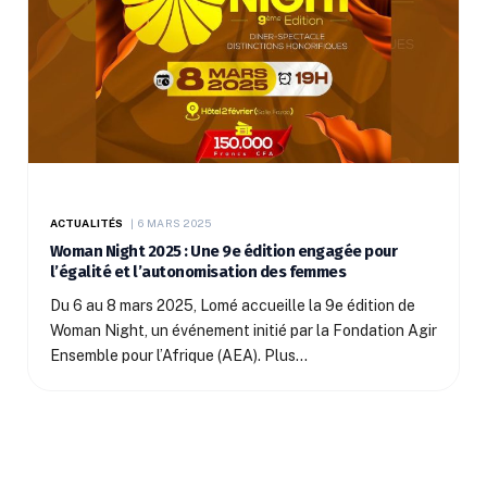
ACTUALITÉS
6 MARS 2025
Woman Night 2025 : Une 9e édition engagée pour
l’égalité et l’autonomisation des femmes
Du 6 au 8 mars 2025, Lomé accueille la 9e édition de
Woman Night, un événement initié par la Fondation Agir
Ensemble pour l’Afrique (AEA). Plus…