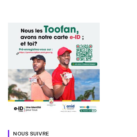
NOUS SUIVRE