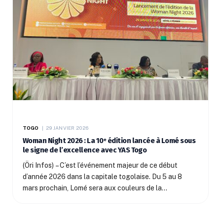
TOGO
29 JANVIER 2026
Woman Night 2026 : La 10ᵉ édition lancée à Lomé sous
le signe de l’excellence avec YAS Togo
(Öri Infos) – C’est l’événement majeur de ce début
d’année 2026 dans la capitale togolaise. Du 5 au 8
mars prochain, Lomé sera aux couleurs de la…