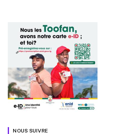
NOUS SUIVRE