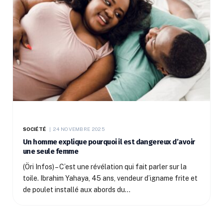
SOCIÉTÉ
24 NOVEMBRE 2025
Un homme explique pourquoi il est dangereux d’avoir
une seule femme
(Öri Infos) – C’est une révélation qui fait parler sur la
toile. Ibrahim Yahaya, 45 ans, vendeur d’igname frite et
de poulet installé aux abords du…