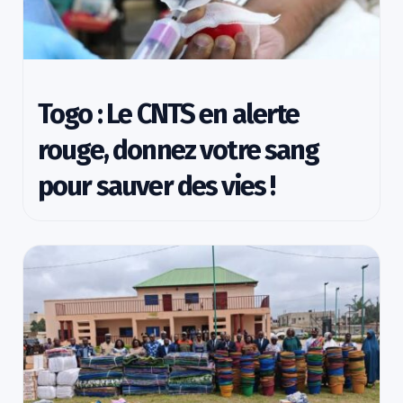
Togo : Le CNTS en alerte
rouge, donnez votre sang
pour sauver des vies !