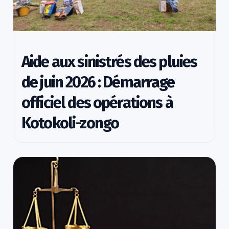
Aide aux sinistrés des pluies
de juin 2026 : Démarrage
officiel des opérations à
Kotokoli-zongo