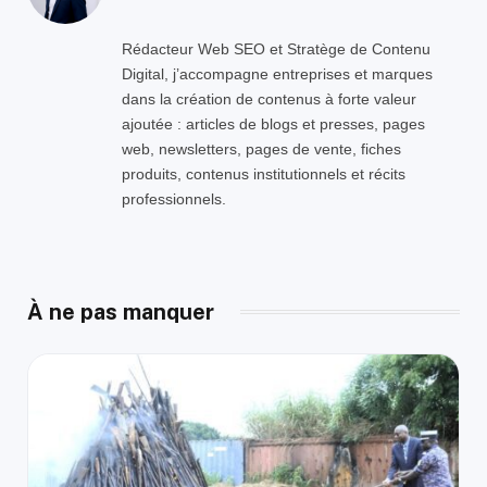
Rédacteur Web SEO et Stratège de Contenu
Digital, j’accompagne entreprises et marques
dans la création de contenus à forte valeur
ajoutée : articles de blogs et presses, pages
web, newsletters, pages de vente, fiches
produits, contenus institutionnels et récits
professionnels.
À ne pas manquer