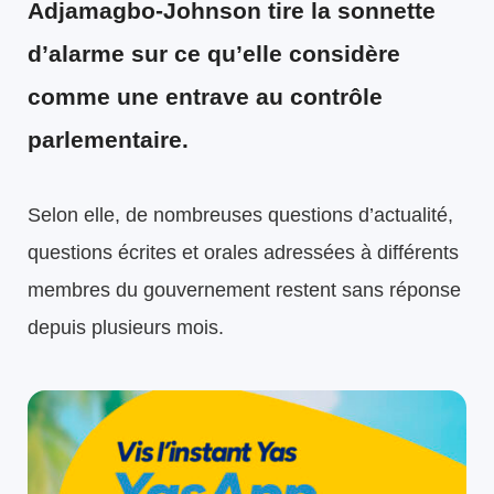
Adjamagbo-Johnson tire la sonnette
d’alarme sur ce qu’elle considère
comme une entrave au contrôle
parlementaire.
Selon elle, de nombreuses questions d’actualité,
questions écrites et orales adressées à différents
membres du gouvernement restent sans réponse
depuis plusieurs mois.