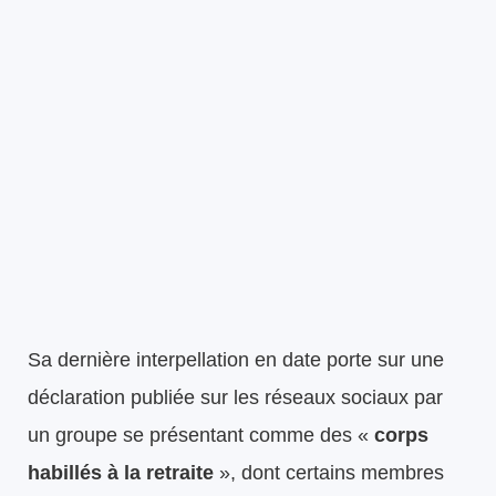
Sa dernière interpellation en date porte sur une
déclaration publiée sur les réseaux sociaux par
un groupe se présentant comme des «
corps
habillés à la retraite
», dont certains membres