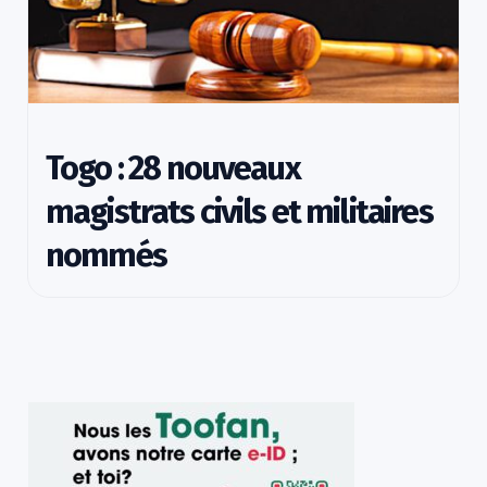
Togo : 28 nouveaux
magistrats civils et militaires
nommés