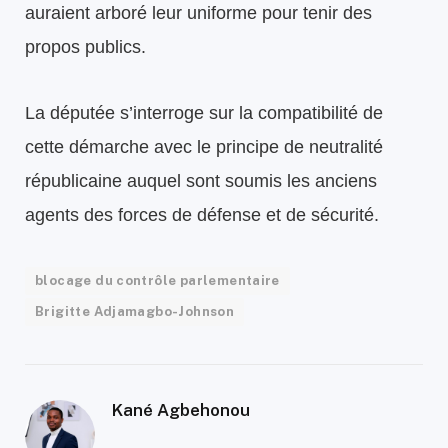
auraient arboré leur uniforme pour tenir des
propos publics.
La députée s’interroge sur la compatibilité de
cette démarche avec le principe de neutralité
républicaine auquel sont soumis les anciens
agents des forces de défense et de sécurité.
blocage du contrôle parlementaire
Brigitte Adjamagbo-Johnson
Kané Agbehonou