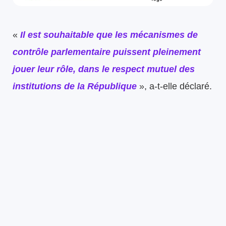
«
Il est souhaitable que les mécanismes de
contrôle parlementaire puissent pleinement
jouer leur rôle, dans le respect mutuel des
institutions de la République
», a-t-elle déclaré.