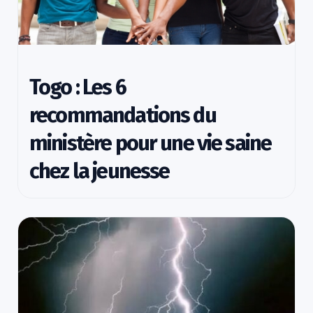
Togo : Les 6
recommandations du
ministère pour une vie saine
chez la jeunesse