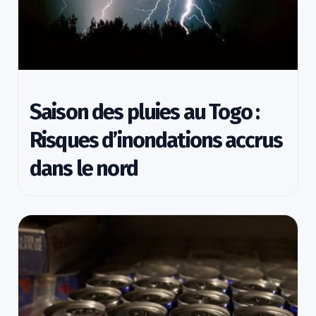
Saison des pluies au Togo :
Risques d’inondations accrus
dans le nord