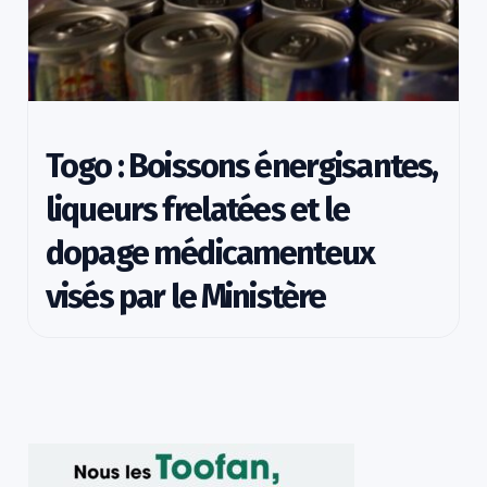
Togo : Boissons énergisantes,
liqueurs frelatées et le
dopage médicamenteux
visés par le Ministère