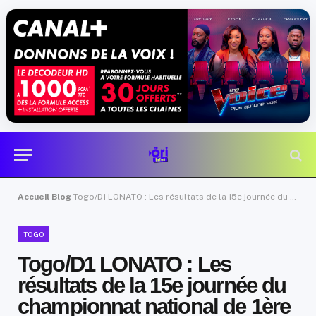
Accueil
Blog
Togo/D1 LONATO : Les résultats de la 15e journée du championnat national de 1ère division
TOGO
Togo/D1 LONATO : Les
résultats de la 15e journée du
championnat national de 1ère