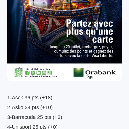
1-Asck 36 pts (+18)
2-Asko 34 pts (+10)
3-Barracuda 25 pts (+3)
4-Unisport 25 pts (+0)