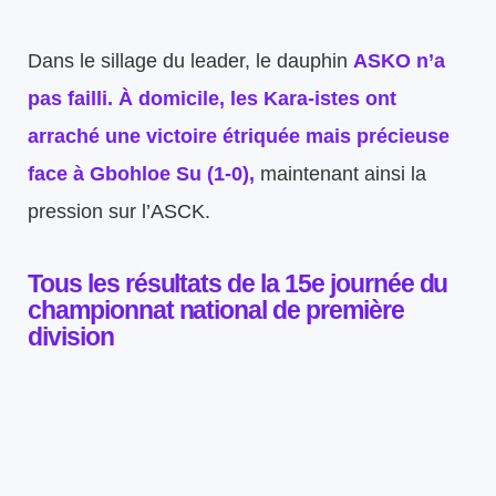
Dans le sillage du leader, le dauphin
ASKO n’a
pas failli. À domicile, les Kara-istes ont
arraché une victoire étriquée mais précieuse
face à Gbohloe Su (1-0),
maintenant ainsi la
pression sur l’ASCK.
Tous les résultats de la 15e journée du
championnat national de première
division