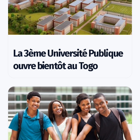
La 3ème Université Publique
ouvre bientôt au Togo