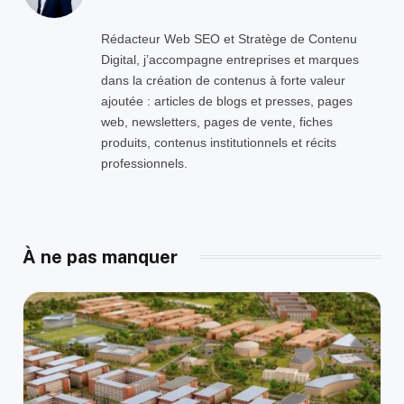
Rédacteur Web SEO et Stratège de Contenu
Digital, j’accompagne entreprises et marques
dans la création de contenus à forte valeur
ajoutée : articles de blogs et presses, pages
web, newsletters, pages de vente, fiches
produits, contenus institutionnels et récits
professionnels.
À ne pas manquer