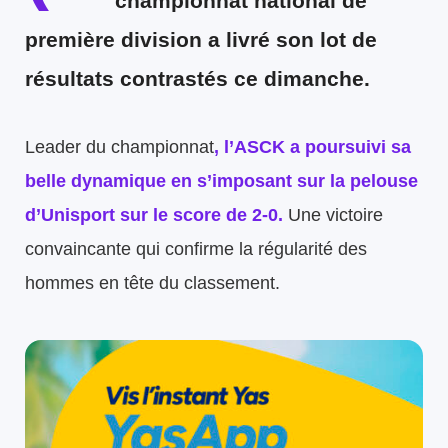
championnat national de
première division a livré son lot de
résultats contrastés ce dimanche.
Leader du championnat
, l’ASCK a poursuivi sa
belle dynamique en s’imposant sur la pelouse
d’Unisport sur le score de 2-0.
Une victoire
convaincante qui confirme la régularité des
hommes en tête du classement.