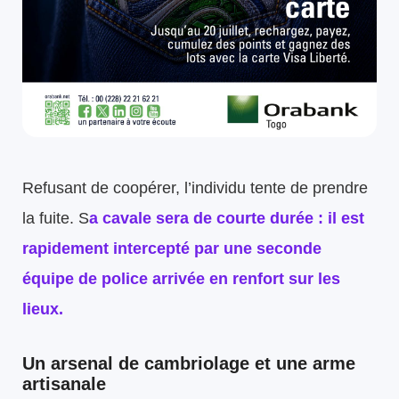
Refusant de coopérer, l’individu tente de prendre
la fuite. S
a cavale sera de courte durée : il est
rapidement intercepté par une seconde
équipe de police arrivée en renfort sur les
lieux.
Un arsenal de cambriolage et une arme
artisanale