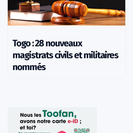
Togo : 28 nouveaux
magistrats civils et militaires
nommés