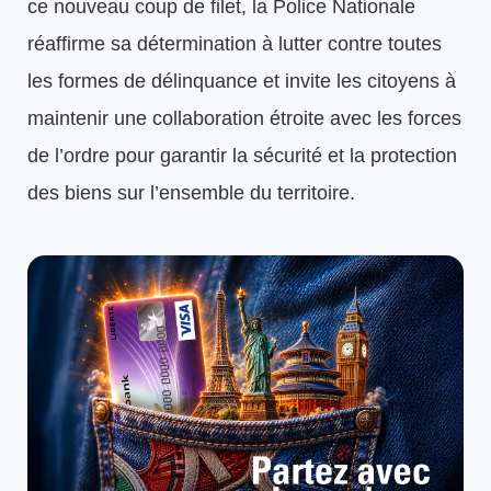
ce nouveau coup de filet, la Police Nationale
réaffirme sa détermination à lutter contre toutes
les formes de délinquance et invite les citoyens à
maintenir une collaboration étroite avec les forces
de l’ordre pour garantir la sécurité et la protection
des biens sur l’ensemble du territoire.