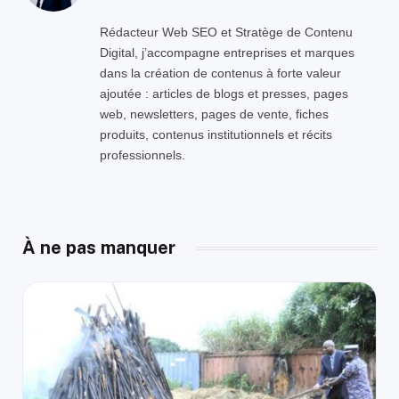
Rédacteur Web SEO et Stratège de Contenu
Digital, j’accompagne entreprises et marques
dans la création de contenus à forte valeur
ajoutée : articles de blogs et presses, pages
web, newsletters, pages de vente, fiches
produits, contenus institutionnels et récits
professionnels.
À ne pas manquer