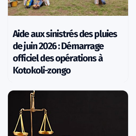
Aide aux sinistrés des pluies
de juin 2026 : Démarrage
officiel des opérations à
Kotokoli-zongo