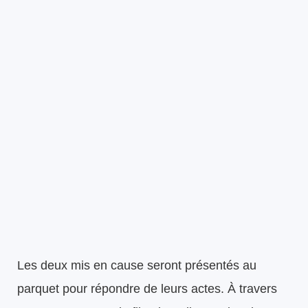
Les deux mis en cause seront présentés au
parquet pour répondre de leurs actes. À travers