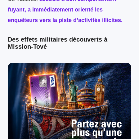
fuyant, a immédiatement orienté les
enquêteurs vers la piste d’activités illicites.
Des effets militaires découverts à
Mission-Tové