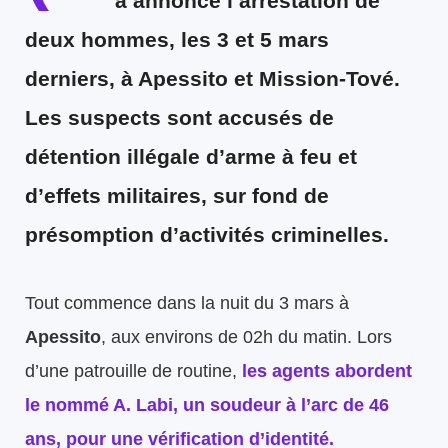
a annoncé l’arrestation de
deux hommes, les 3 et 5 mars
derniers, à Apessito et Mission-Tové.
Les suspects sont accusés de
détention illégale d’arme à feu et
d’effets militaires, sur fond de
présomption d’activités criminelles.
Tout commence dans la nuit du 3 mars à
Apessito
, aux environs de 02h du matin. Lors
d’une patrouille de routine,
les agents abordent
le nommé
A. Labi
, un soudeur à l’arc de 46
ans, pour une vérification d’identité.