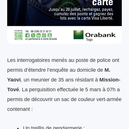
Les interrogatoires menés au poste de police ont
permis d’étendre l’enquête au domicile de
M.
Yaovi
, un meunier de 35 ans résidant à
Mission-
Tové
. La perquisition effectuée le 5 mars à 07h a
permis de découvrir un sac de couleur vert-armée
contenant :
Un treillis de gendarmerie ;