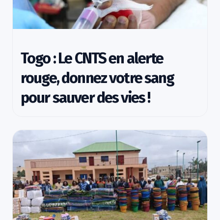
Togo : Le CNTS en alerte
rouge, donnez votre sang
pour sauver des vies !