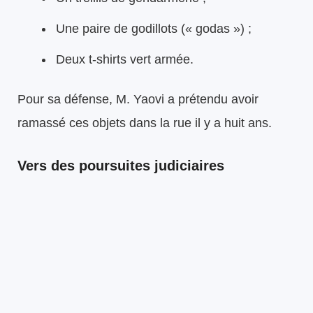
Une paire de godillots (« godas ») ;
Deux t-shirts vert armée.
Pour sa défense, M. Yaovi a prétendu avoir
ramassé ces objets dans la rue il y a huit ans.
Vers des poursuites judiciaires