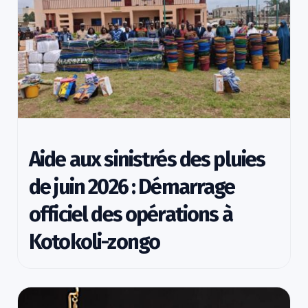
Aide aux sinistrés des pluies
de juin 2026 : Démarrage
officiel des opérations à
Kotokoli-zongo