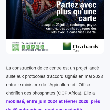
La construction de ce centre est un projet lancé
suite aux protocoles d’accord signés en mai 2023
entre le ministère de l’Agriculture et l’Office
chérifien des phosphates (OCP Africa). Elle a
mobilisé, entre juin 2024 et février 2026, près
de 40 entreprises, dont une majorité