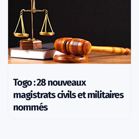
Togo : 28 nouveaux
magistrats civils et militaires
nommés