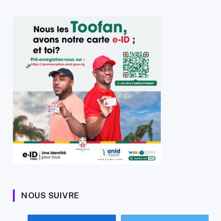
NOUS SUIVRE