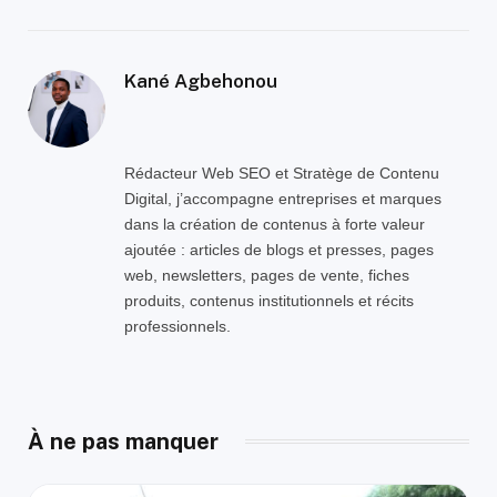
Kané Agbehonou
Rédacteur Web SEO et Stratège de Contenu
Digital, j’accompagne entreprises et marques
dans la création de contenus à forte valeur
ajoutée : articles de blogs et presses, pages
web, newsletters, pages de vente, fiches
produits, contenus institutionnels et récits
professionnels.
À ne pas manquer