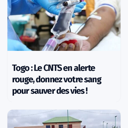
Togo : Le CNTS en alerte
rouge, donnez votre sang
pour sauver des vies !