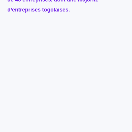
d’entreprises togolaises.