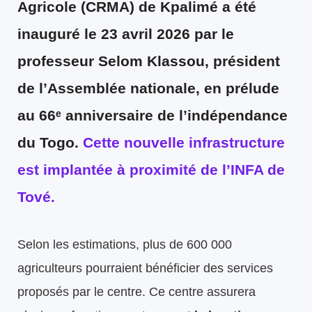
Agricole (CRMA) de Kpalimé a été
inauguré
le 23 avril 2026 par le
professeur Selom Klassou, président
de l’Assemblée nationale, en prélude
au 66ᵉ anniversaire de l’indépendance
du Togo.
Cette nouvelle infrastructure
est implantée à proximité de l’INFA de
Tové.
Selon les estimations, plus de 600 000
agriculteurs pourraient bénéficier des services
proposés par le centre. Ce centre assurera