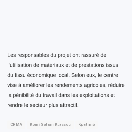
Les responsables du projet ont rassuré de
l’utilisation de matériaux et de prestations issus
du tissu économique local. Selon eux, le centre
vise à améliorer les rendements agricoles, réduire
la pénibilité du travail dans les exploitations et
rendre le secteur plus attractif.
CRMA
Komi Selom Klassou
Kpalimé