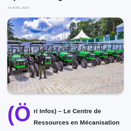
24 AVRIL 2026
(Ö
ri Infos) –
Le Centre de
Ressources en Mécanisation