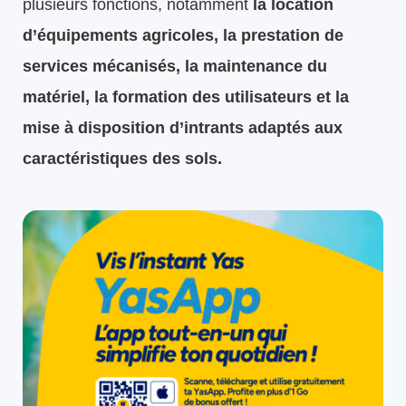
plusieurs fonctions, notamment
la location
d’équipements agricoles, la prestation de
services mécanisés, la maintenance du
matériel, la formation des utilisateurs et la
mise à disposition d’intrants adaptés aux
caractéristiques des sols.