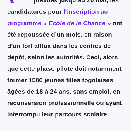
prévues jusqu’au 20 mai, les
candidatures pour
l’inscription au
programme
« École de la Chance »
ont
été repoussée d’un mois, en raison
d’un fort afflux dans les centres de
dépôt, selon les autorités. Ceci, alors
que cette phase pilote doit notamment
former 1500 jeunes filles togolaises
âgées de 18 à 24 ans, sans emploi, en
reconversion professionnelle ou ayant
interrompu leur parcours scolaire.