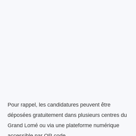
Pour rappel, les candidatures peuvent être
déposées gratuitement dans plusieurs centres du
Grand Lomé ou via une plateforme numérique
accessible par QR code.