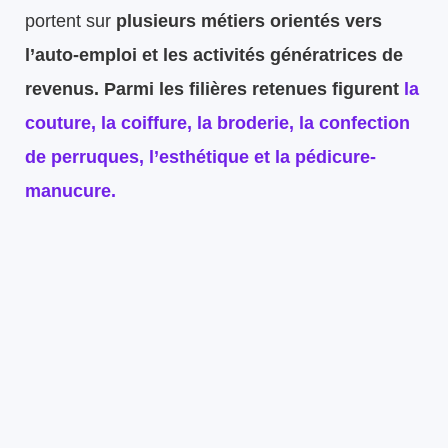
portent sur
plusieurs métiers orientés vers
l’auto-emploi et les activités génératrices de
revenus. Parmi les filières retenues figurent
la
couture, la coiffure, la broderie, la confection
de perruques, l’esthétique et la pédicure-
manucure.