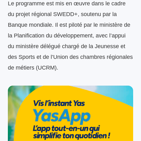
Le programme est mis en œuvre dans le cadre
du projet régional SWEDD+, soutenu par la
Banque mondiale. Il est piloté par le ministère de
la Planification du développement, avec l’appui
du ministère délégué chargé de la Jeunesse et
des Sports et de l’Union des chambres régionales
de métiers (UCRM).