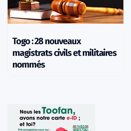
Togo : 28 nouveaux
magistrats civils et militaires
nommés