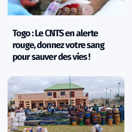
Togo : Le CNTS en alerte
rouge, donnez votre sang
pour sauver des vies !