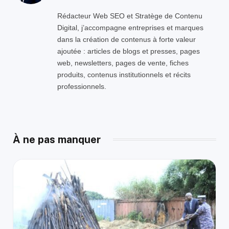
Rédacteur Web SEO et Stratège de Contenu
Digital, j’accompagne entreprises et marques
dans la création de contenus à forte valeur
ajoutée : articles de blogs et presses, pages
web, newsletters, pages de vente, fiches
produits, contenus institutionnels et récits
professionnels.
À ne pas manquer