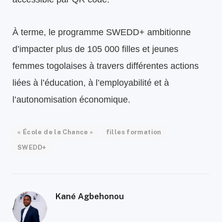
À terme, le programme SWEDD+ ambitionne
d’impacter plus de 105 000 filles et jeunes
femmes togolaises à travers différentes actions
liées à l’éducation, à l’employabilité et à
l’autonomisation économique.
« École de la Chance »
filles formation
SWEDD+
Kané Agbehonou