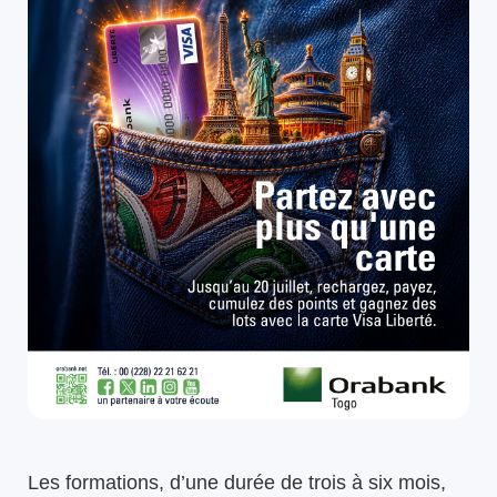
Les formations, d’une durée de trois à six mois,