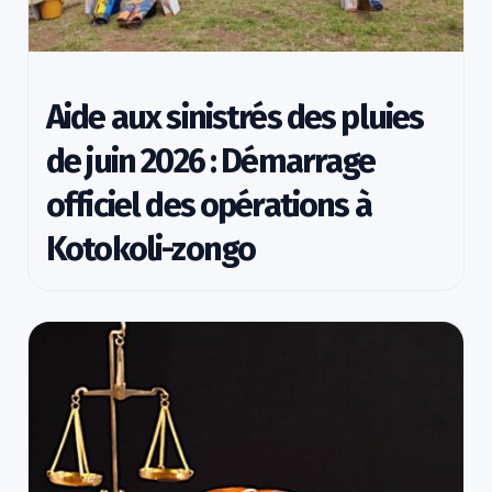
Aide aux sinistrés des pluies
de juin 2026 : Démarrage
officiel des opérations à
Kotokoli-zongo