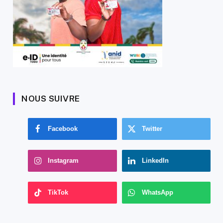
NOUS SUIVRE
Facebook
Twitter
Instagram
LinkedIn
TikTok
WhatsApp