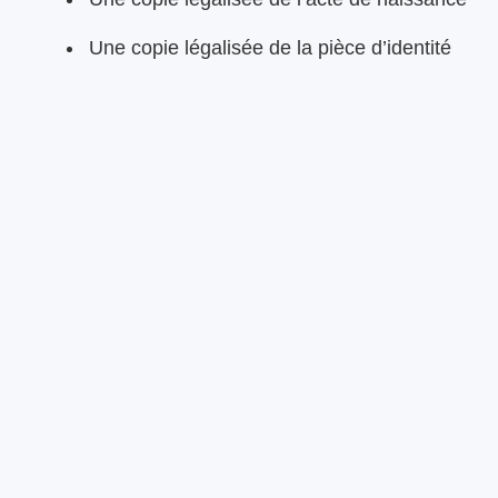
Une copie légalisée de la pièce d’identité