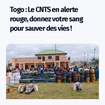
Togo : Le CNTS en alerte
rouge, donnez votre sang
pour sauver des vies !