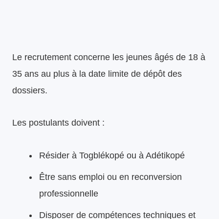
Le recrutement concerne les jeunes âgés de 18 à
35 ans au plus à la date limite de dépôt des
dossiers.
Les postulants doivent :
Résider à Togblékopé ou à Adétikopé
Être sans emploi ou en reconversion
professionnelle
Disposer de compétences techniques et