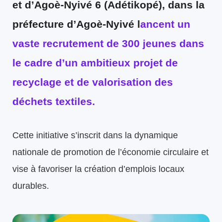
et d’Agoè-Nyivé 6 (Adétikopé), dans la
préfecture d’Agoè-Nyivé l
ancent un
vaste recrutement de 300 jeunes dans
le cadre d’un ambitieux projet de
recyclage et de valorisation des
déchets textiles.
Cette initiative s’inscrit dans la dynamique
nationale de promotion de l’économie circulaire et
vise à favoriser la création d’emplois locaux
durables.