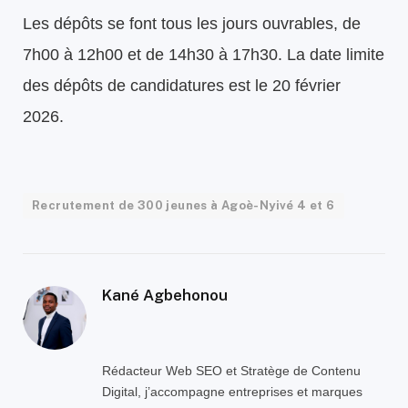
Les dépôts se font tous les jours ouvrables, de
7h00 à 12h00 et de 14h30 à 17h30. La date limite
des dépôts de candidatures est le 20 février
2026.
Recrutement de 300 jeunes à Agoè-Nyivé 4 et 6
Kané Agbehonou
Rédacteur Web SEO et Stratège de Contenu
Digital, j’accompagne entreprises et marques