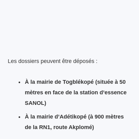
Les dossiers peuvent être déposés :
À la mairie de Togblékopé (située à 50
mètres en face de la station d’essence
SANOL)
À la mairie d’Adétikopé (à 900 mètres
de la RN1, route Akplomé)