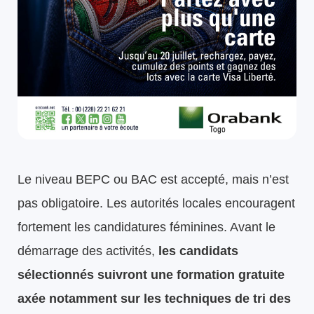
Le niveau BEPC ou BAC est accepté, mais n’est
pas obligatoire. Les autorités locales encouragent
fortement les candidatures féminines. Avant le
démarrage des activités,
les candidats
sélectionnés suivront une formation gratuite
axée notamment sur les techniques de tri des