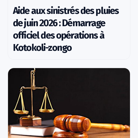
Aide aux sinistrés des pluies
de juin 2026 : Démarrage
officiel des opérations à
Kotokoli-zongo