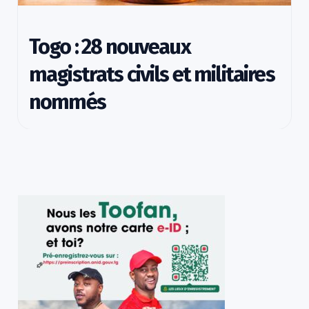
Togo : 28 nouveaux
magistrats civils et militaires
nommés