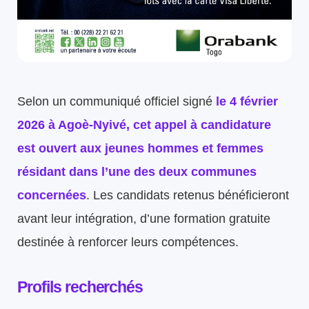
Selon un communiqué officiel signé
le 4 février
2026 à Agoè-Nyivé, cet appel à candidature
est ouvert aux jeunes hommes et femmes
résidant dans l’une des deux communes
concernées
. Les candidats retenus bénéficieront
avant leur intégration, d’une formation gratuite
destinée à renforcer leurs compétences.
Profils recherchés