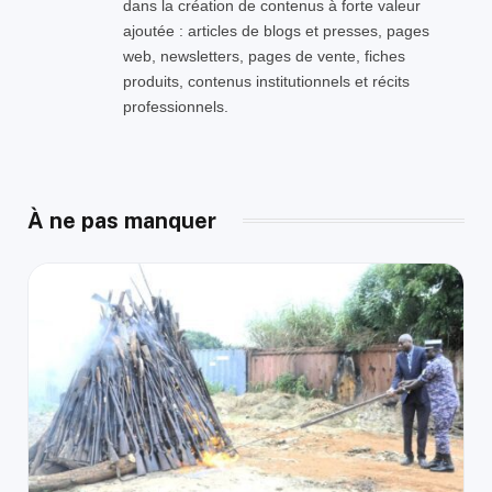
dans la création de contenus à forte valeur
ajoutée : articles de blogs et presses, pages
web, newsletters, pages de vente, fiches
produits, contenus institutionnels et récits
professionnels.
À ne pas manquer