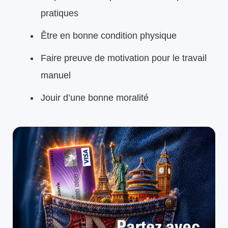
pratiques
Être en bonne condition physique
Faire preuve de motivation pour le travail
manuel
Jouir d’une bonne moralité