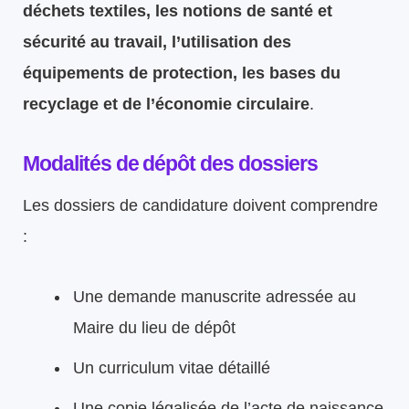
déchets textiles, les notions de santé et
sécurité au travail, l’utilisation des
équipements de protection, les bases du
recyclage et de l’économie circulaire
.
Modalités de dépôt des dossiers
Les dossiers de candidature doivent comprendre
:
Une demande manuscrite adressée au
Maire du lieu de dépôt
Un curriculum vitae détaillé
Une copie légalisée de l’acte de naissance