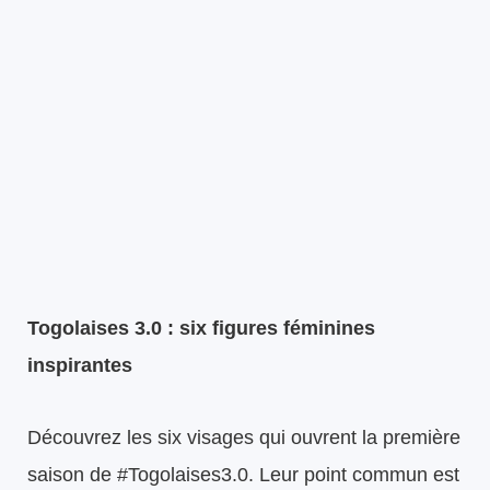
Togolaises 3.0 : six figures féminines
inspirantes
Découvrez les six visages qui ouvrent la première
saison de #Togolaises3.0. Leur point commun est