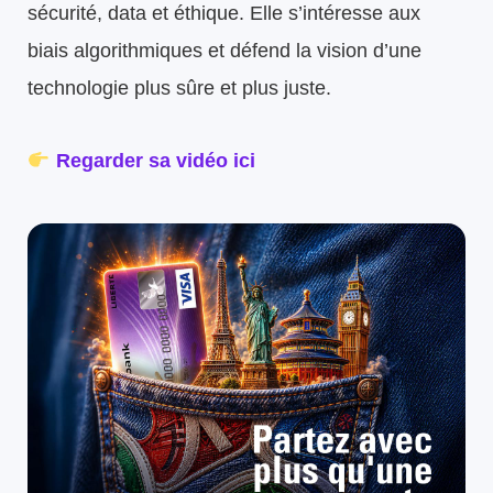
sécurité, data et éthique. Elle s’intéresse aux
biais algorithmiques et défend la vision d’une
technologie plus sûre et plus juste.
Regarder sa vidéo ici