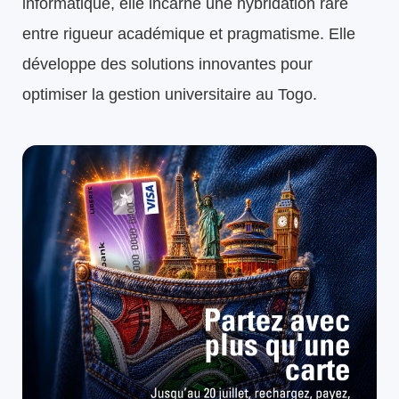
informatique, elle incarne une hybridation rare
entre rigueur académique et pragmatisme. Elle
développe des solutions innovantes pour
optimiser la gestion universitaire au Togo.