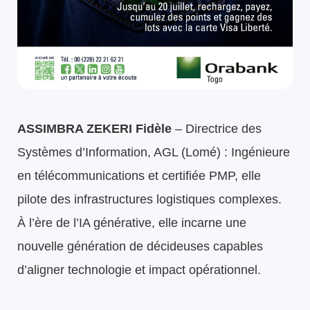
ASSIMBRA ZEKERI Fidèle
– Directrice des
Systèmes d’Information, AGL (Lomé) : Ingénieure
en télécommunications et certifiée PMP, elle
pilote des infrastructures logistiques complexes.
À l’ère de l’IA générative, elle incarne une
nouvelle génération de décideuses capables
d’aligner technologie et impact opérationnel.