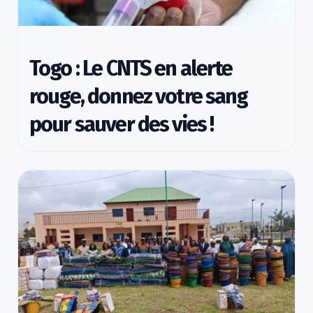
Togo : Le CNTS en alerte
rouge, donnez votre sang
pour sauver des vies !