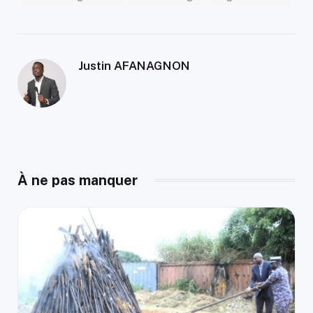
Justin AFANAGNON
À ne pas manquer