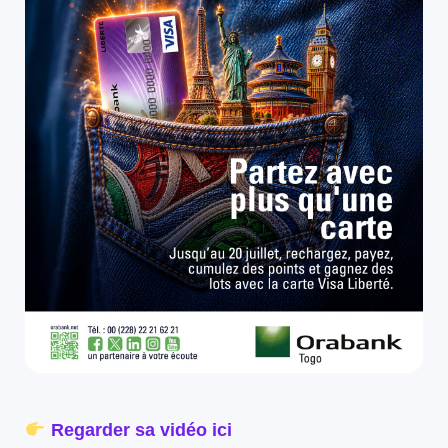
Regarder sa vidéo ici