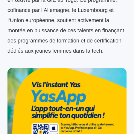
en œuvre par la GIZ au Togo. Ce programme,
cofinancé par l’Allemagne, le Luxembourg et
l’Union européenne, soutient activement la
montée en puissance de ces talents en finançant
des programmes de formation et de certification
dédiés aux jeunes femmes dans la tech.