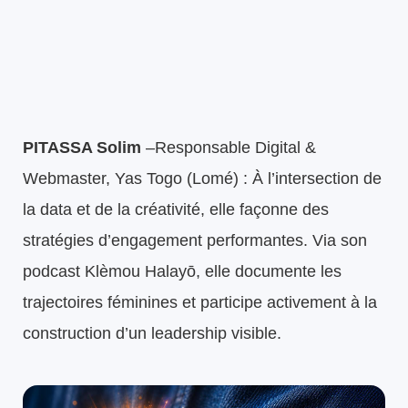
PITASSA Solim
–Responsable Digital &
Webmaster, Yas Togo (Lomé) : À l’intersection de
la data et de la créativité, elle façonne des
stratégies d’engagement performantes. Via son
podcast Klèmou Halayō, elle documente les
trajectoires féminines et participe activement à la
construction d’un leadership visible.