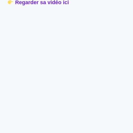
Regarder sa vidéo ici