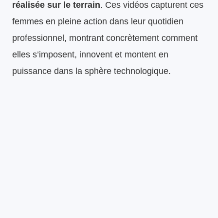
réalisée sur le terrain
. Ces vidéos capturent ces
femmes en pleine action dans leur quotidien
professionnel, montrant concrètement comment
elles s’imposent, innovent et montent en
puissance dans la sphère technologique.