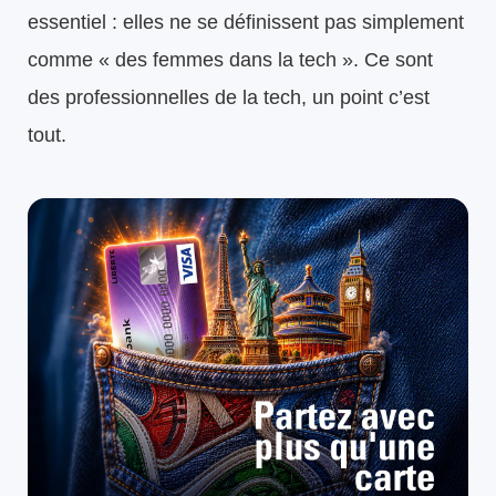
essentiel : elles ne se définissent pas simplement
comme « des femmes dans la tech ». Ce sont
des professionnelles de la tech, un point c’est
tout.