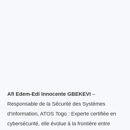
Afi Edem-Edi Innocente GBEKEVI
–
Responsable de la Sécurité des Systèmes
d’Information, ATOS Togo : Experte certifiée en
cybersécurité, elle évolue à la frontière entre