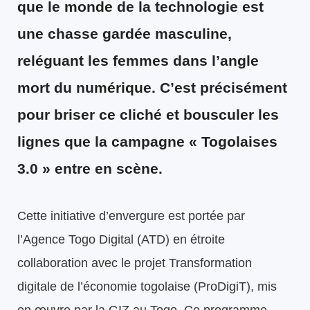
que le monde de la technologie est
une chasse gardée masculine,
reléguant les femmes dans l’angle
mort du numérique. C’est précisément
pour briser ce cliché et bousculer les
lignes que la campagne « Togolaises
3.0 » entre en scène.
Cette initiative d’envergure est portée par
l’Agence Togo Digital (ATD) en étroite
collaboration avec le projet Transformation
digitale de l’économie togolaise (ProDigiT), mis