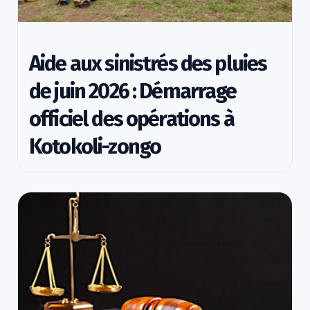
Aide aux sinistrés des pluies
de juin 2026 : Démarrage
officiel des opérations à
Kotokoli-zongo