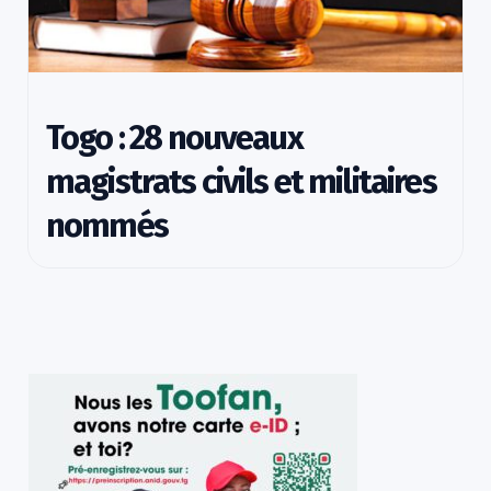
Togo : 28 nouveaux
magistrats civils et militaires
nommés