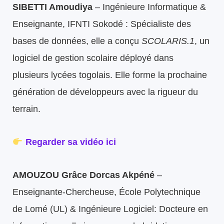
SIBETTI Amoudiya
– Ingénieure Informatique &
Enseignante, IFNTI Sokodé : Spécialiste des
bases de données, elle a conçu
SCOLARIS.1
, un
logiciel de gestion scolaire déployé dans
plusieurs lycées togolais. Elle forme la prochaine
génération de développeurs avec la rigueur du
terrain.
Regarder sa vidéo ici
AMOUZOU Grâce Dorcas Akpéné
–
Enseignante-Chercheuse, École Polytechnique
de Lomé (UL) & Ingénieure Logiciel: Docteure en