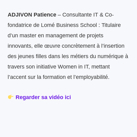
ADJIVON Patience
– Consultante IT & Co-
fondatrice de Lomé Business School : Titulaire
d’un master en management de projets
innovants, elle œuvre concrètement à l’insertion
des jeunes filles dans les métiers du numérique à
travers son initiative Women in IT, mettant
l’accent sur la formation et l’employabilité.
Regarder sa vidéo ici