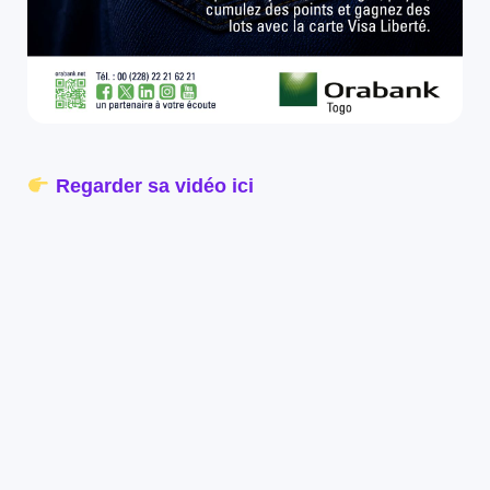
Regarder sa vidéo ici