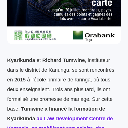
Kyarikunda
et
Richard Tumwine
, instituteur
dans le district de Kanungu, se sont rencontrés
en 2015 à l’école primaire de Kiringa, où tous
deux enseignaient. Trois ans plus tard, ils ont
formalisé une promesse de mariage. Sur cette
base,
Tumwine a financé la formation de
Kyarikunda
au Law Development Centre de