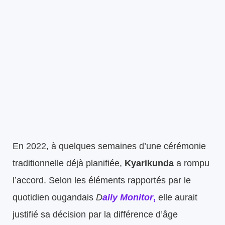
En 2022, à quelques semaines d’une cérémonie
traditionnelle déjà planifiée,
Kyarikunda
a rompu
l’accord. Selon les éléments rapportés par le
quotidien ougandais
D
aily Monitor
,
elle aurait
justifié sa décision par la différence d’âge