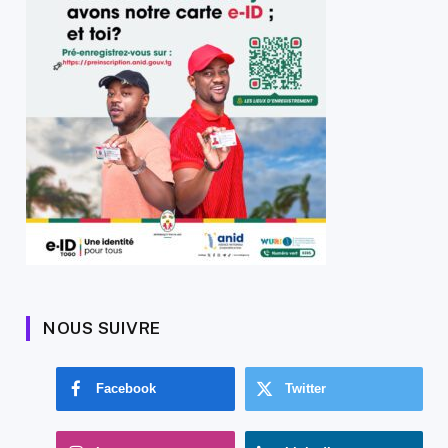
NOUS SUIVRE
Facebook
Twitter