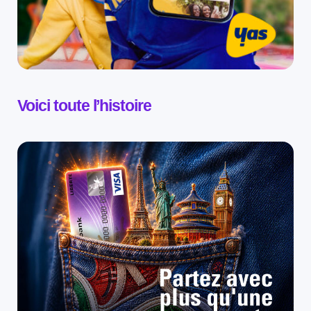
Voici toute l’histoire