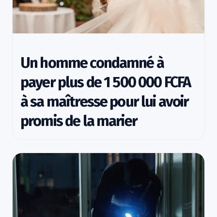
Un homme condamné à
payer plus de 1 500 000 FCFA
à sa maîtresse pour lui avoir
promis de la marier