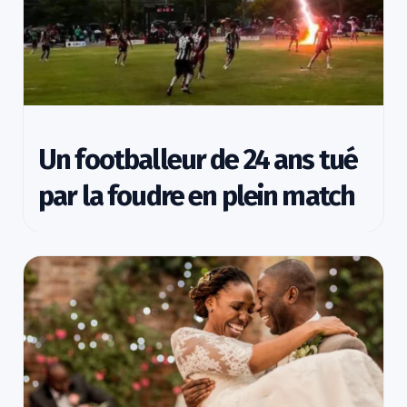
Un footballeur de 24 ans tué
par la foudre en plein match