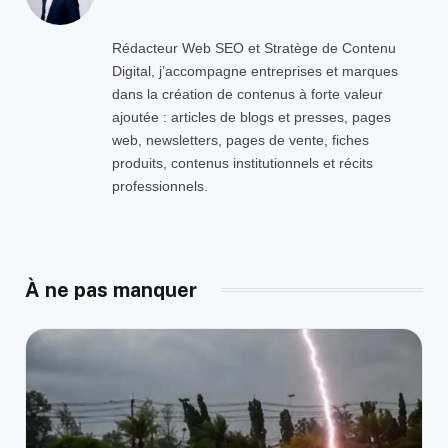
Rédacteur Web SEO et Stratège de Contenu
Digital, j’accompagne entreprises et marques
dans la création de contenus à forte valeur
ajoutée : articles de blogs et presses, pages
web, newsletters, pages de vente, fiches
produits, contenus institutionnels et récits
professionnels.
À ne pas manquer