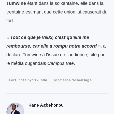
Tumwine
étant dans la soixantaine, elle dans la
trentaine estimant que cette union lui causerait du
tort.
«
Tout ce que je veux, c’est qu’elle me
rembourse, car elle a rompu notre accord
»
, a
déclaré Tumwine à l’issue de l’audience, cité par
le média ougandais
Campus Bee
.
Fortunate Kyarikunda
promesse de mariage
Kané Agbehonou