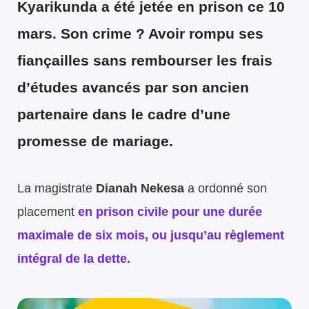
Kyarikunda a été jetée en prison ce 10
mars. Son crime ? Avoir rompu ses
fiançailles sans rembourser les frais
d’études avancés par son ancien
partenaire dans le cadre d’une
promesse de mariage.
La magistrate
Dianah Nekesa
a ordonné son
placement
en prison civile pour une durée
maximale de six mois, ou jusqu’au règlement
intégral de la dette.