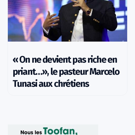
« On ne devient pas riche en
priant…», le pasteur Marcelo
Tunasi aux chrétiens