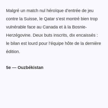
Malgré un match nul héroïque d’entrée de jeu
contre la Suisse, le Qatar s’est montré bien trop
vulnérable face au Canada et à la Bosnie-
Herzégovine. Deux buts inscrits, dix encaissés :
le bilan est lourd pour l’équipe hôte de la dernière
édition.
5e — Ouzbékistan