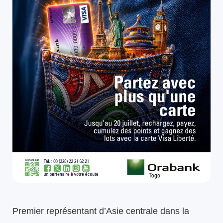
Premier représentant d’Asie centrale dans la