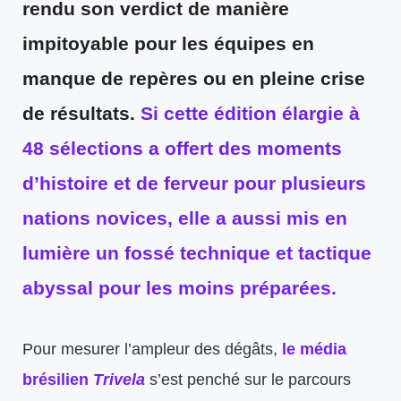
rendu son verdict de manière
impitoyable pour les équipes en
manque de repères ou en pleine crise
de résultats.
Si cette édition élargie à
48 sélections a offert des moments
d’histoire et de ferveur pour plusieurs
nations novices, elle a aussi mis en
lumière un fossé technique et tactique
abyssal pour les moins préparées.
Pour mesurer l’ampleur des dégâts,
le média
brésilien
Trivela
s’est penché sur le parcours