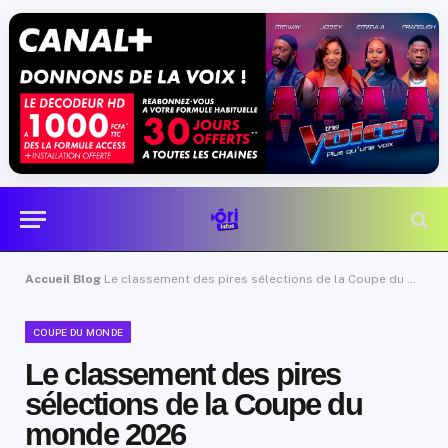
Accueil
Blog
Le classement des pires sélections de la Coupe du monde 2026
COUPE DU MONDE
Le classement des pires
sélections de la Coupe du
monde 2026