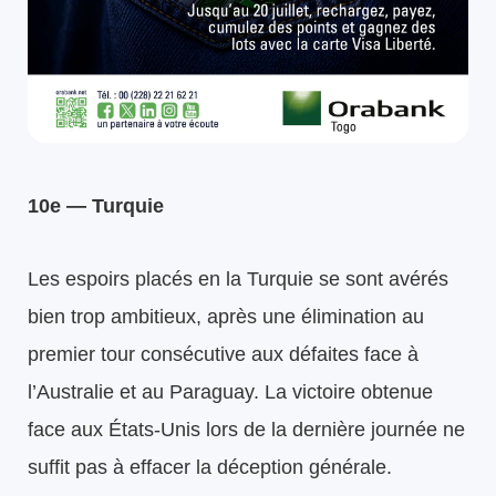
10e — Turquie
Les espoirs placés en la Turquie se sont avérés
bien trop ambitieux, après une élimination au
premier tour consécutive aux défaites face à
l’Australie et au Paraguay. La victoire obtenue
face aux États-Unis lors de la dernière journée ne
suffit pas à effacer la déception générale.