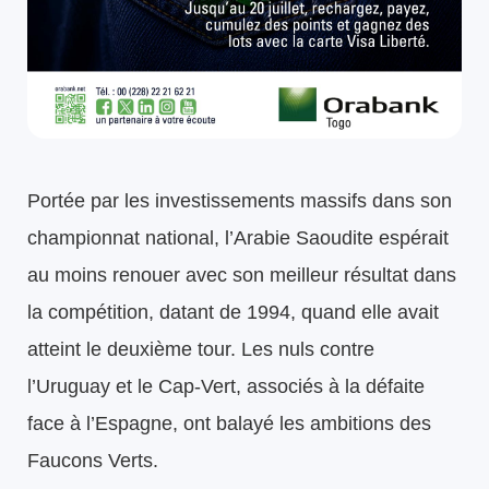
Portée par les investissements massifs dans son
championnat national, l’Arabie Saoudite espérait
au moins renouer avec son meilleur résultat dans
la compétition, datant de 1994, quand elle avait
atteint le deuxième tour. Les nuls contre
l’Uruguay et le Cap-Vert, associés à la défaite
face à l’Espagne, ont balayé les ambitions des
Faucons Verts.