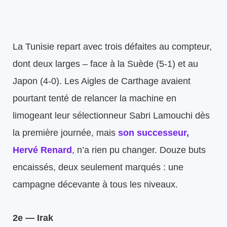
La Tunisie repart avec trois défaites au compteur,
dont deux larges – face à la Suède (5-1) et au
Japon (4-0). Les Aigles de Carthage avaient
pourtant tenté de relancer la machine en
limogeant leur sélectionneur Sabri Lamouchi dès
la première journée, mais
s
on successeur,
Hervé Renard
, n’a rien pu changer. Douze buts
encaissés, deux seulement marqués : une
campagne décevante à tous les niveaux.
2e — Irak