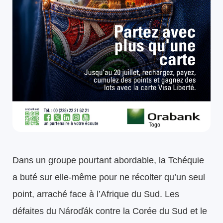
Dans un groupe pourtant abordable, la Tchéquie
a buté sur elle-même pour ne récolter qu’un seul
point, arraché face à l’Afrique du Sud. Les
défaites du Nároďák contre la Corée du Sud et le