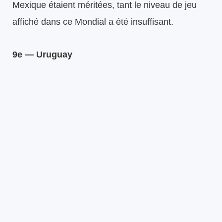
Mexique étaient méritées, tant le niveau de jeu
affiché dans ce Mondial a été insuffisant.
9e — Uruguay