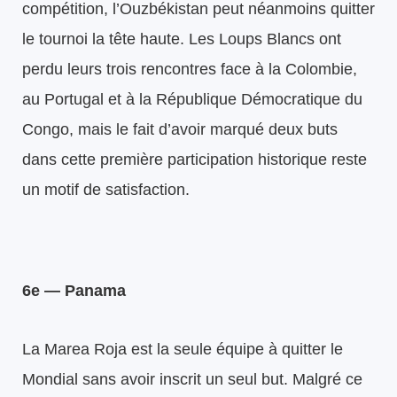
compétition, l’Ouzbékistan peut néanmoins quitter
le tournoi la tête haute. Les Loups Blancs ont
perdu leurs trois rencontres face à la Colombie,
au Portugal et à la République Démocratique du
Congo, mais le fait d’avoir marqué deux buts
dans cette première participation historique reste
un motif de satisfaction.
6e — Panama
La Marea Roja est la seule équipe à quitter le
Mondial sans avoir inscrit un seul but. Malgré ce