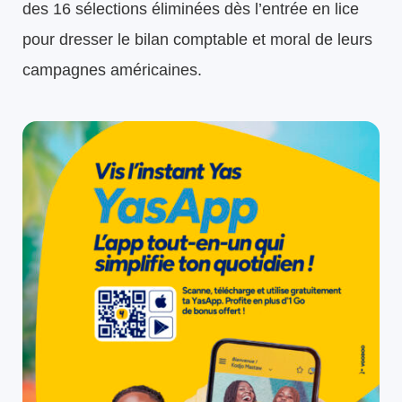
des 16 sélections éliminées dès l’entrée en lice
pour dresser le bilan comptable et moral de leurs
campagnes américaines.