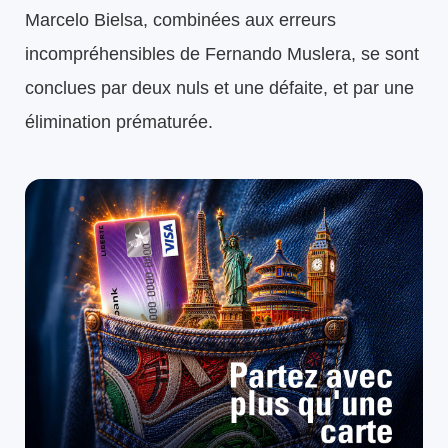
Marcelo Bielsa, combinées aux erreurs
incompréhensibles de Fernando Muslera, se sont
conclues par deux nuls et une défaite, et par une
élimination prématurée.