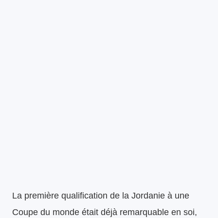
La première qualification de la Jordanie à une
Coupe du monde était déjà remarquable en soi,