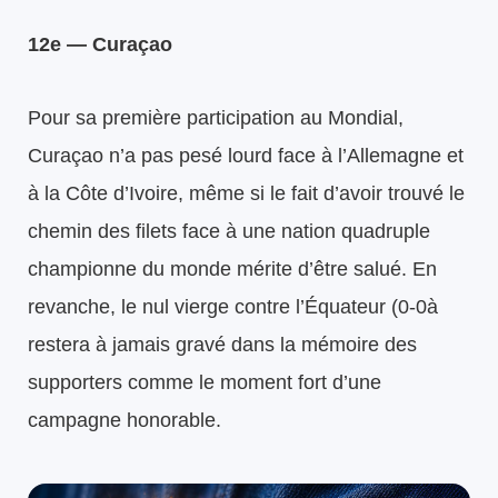
12e — Curaçao
Pour sa première participation au Mondial,
Curaçao n’a pas pesé lourd face à l’Allemagne et
à la Côte d’Ivoire, même si le fait d’avoir trouvé le
chemin des filets face à une nation quadruple
championne du monde mérite d’être salué. En
revanche, le nul vierge contre l’Équateur (0-0à
restera à jamais gravé dans la mémoire des
supporters comme le moment fort d’une
campagne honorable.