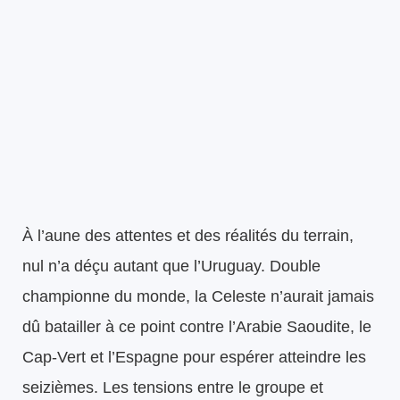
À l’aune des attentes et des réalités du terrain,
nul n’a déçu autant que l’Uruguay. Double
championne du monde, la Celeste n’aurait jamais
dû batailler à ce point contre l’Arabie Saoudite, le
Cap-Vert et l’Espagne pour espérer atteindre les
seizièmes. Les tensions entre le groupe et