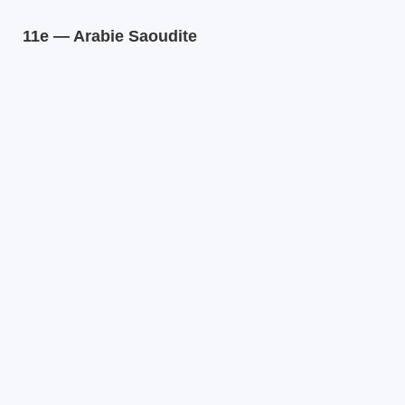
11e — Arabie Saoudite