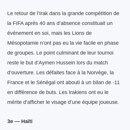
Le retour de l’Irak dans la grande compétition de
la FIFA après 40 ans d’absence constituait un
événement en soi, mais les Lions de
Mésopotamie n’ont pas eu la vie facile en phase
de groupes. Le point culminant de leur tournoi
reste le but d’Aymen Hussein lors du match
d’ouverture. Les défaites face à la Norvège, la
France et le Sénégal ont abouti à un bilan de -11
en différence de buts. Les Irakiens ont eu le
mérite d’afficher le visage d’une équipe joueuse.
3e — Haïti