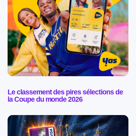
Le classement des pires sélections de
la Coupe du monde 2026