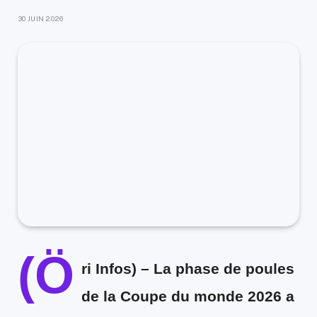
30 JUIN 2026
(Ö
ri Infos) –
La phase de poules
de la Coupe du monde 2026 a