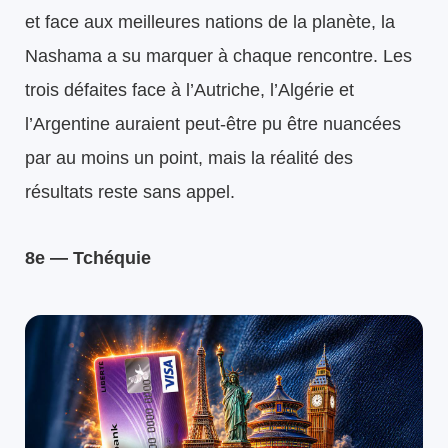
et face aux meilleures nations de la planète, la
Nashama a su marquer à chaque rencontre. Les
trois défaites face à l’Autriche, l’Algérie et
l’Argentine auraient peut-être pu être nuancées
par au moins un point, mais la réalité des
résultats reste sans appel.
8e — Tchéquie