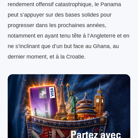
rendement offensif catastrophique, le Panama
peut s’appuyer sur des bases solides pour
progresser dans les prochaines années,
notamment en ayant tenu tête à l’Angleterre et en
ne s’inclinant que d’un but face au Ghana, au
dernier moment, et à la Croatie.