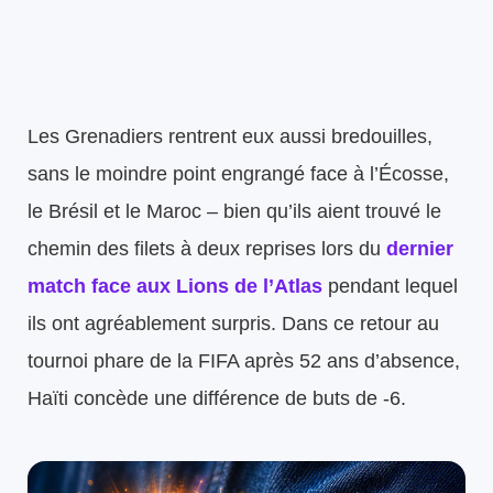
Les Grenadiers rentrent eux aussi bredouilles,
sans le moindre point engrangé face à l’Écosse,
le Brésil et le Maroc – bien qu’ils aient trouvé le
chemin des filets à deux reprises lors du
dernier
match face aux Lions de l’Atlas
pendant lequel
ils ont agréablement surpris. Dans ce retour au
tournoi phare de la FIFA après 52 ans d’absence,
Haïti concède une différence de buts de -6.