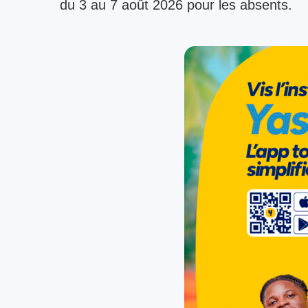
du 3 au 7 août 2026 pour les absents.