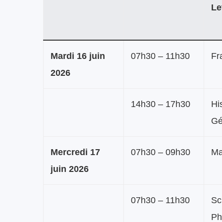
Le
Mardi 16 juin
07h30 – 11h30
Fr
2026
14h30 – 17h30
Hi
Gé
Mercredi 17
07h30 – 09h30
Ma
juin 2026
07h30 – 11h30
Sc
Ph