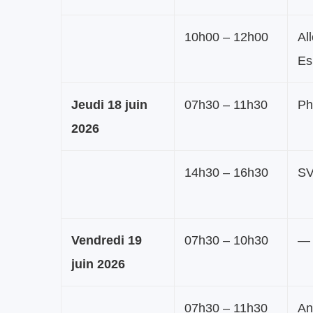
10h00 – 12h00
Al
Es
Jeudi 18 juin
07h30 – 11h30
Ph
2026
14h30 – 16h30
S
Vendredi 19
07h30 – 10h30
—
juin 2026
07h30 – 11h30
An