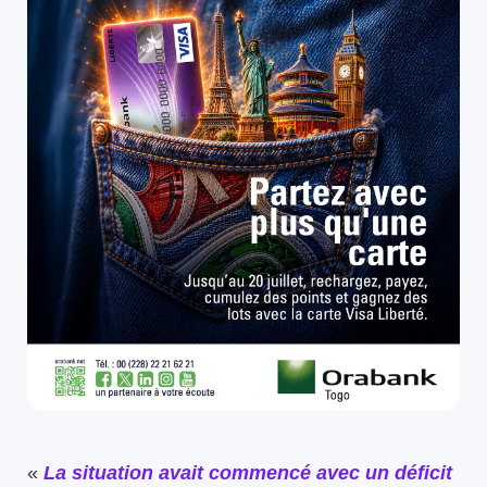
«
La situation avait commencé avec un déficit