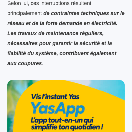
Selon lui, ces interruptions résultent
principalement
de contraintes techniques sur le
réseau et de la forte demande en électricité.
Les travaux de maintenance réguliers,
nécessaires pour garantir la sécurité et la
fiabilité du système, contribuent également
aux coupures
.