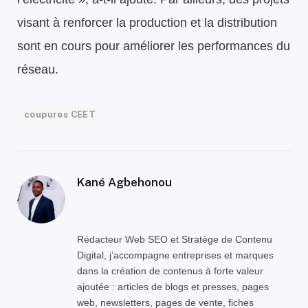
visant à renforcer la production et la distribution
sont en cours pour améliorer les performances du
réseau.
coupures CEET
Kané Agbehonou
Rédacteur Web SEO et Stratège de Contenu
Digital, j’accompagne entreprises et marques
dans la création de contenus à forte valeur
ajoutée : articles de blogs et presses, pages
web, newsletters, pages de vente, fiches