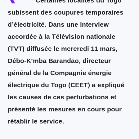
Certaines localités du Togo
subissent des coupures temporaires
d’électricité. Dans une interview
accordée à la Télévision nationale
(TVT) diffusée le mercredi 11 mars,
Débo-K’mba Barandao, directeur
général de la Compagnie énergie
électrique du Togo (CEET)
a expliqué
les causes de ces perturbations et
présenté les mesures en cours pour
rétablir le service
.