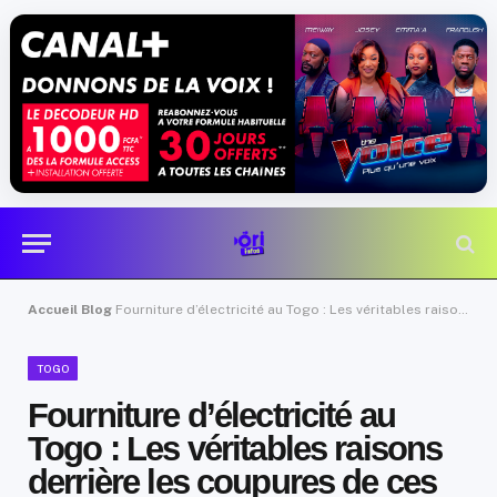
Accueil
Blog
Fourniture d’électricité au Togo : Les véritables raisons derrière les coupures de ces derniers jours
TOGO
Fourniture d’électricité au
Togo : Les véritables raisons
derrière les coupures de ces