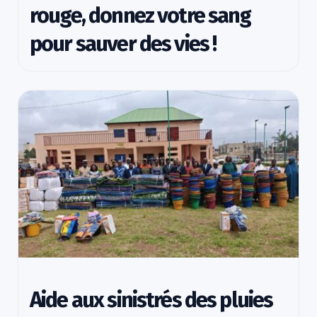
rouge, donnez votre sang
pour sauver des vies !
Aide aux sinistrés des pluies