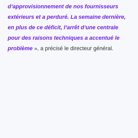
d’approvisionnement de nos fournisseurs
extérieurs et a perduré. La semaine dernière,
en plus de ce déficit, l’arrêt d’une centrale
pour des raisons techniques a accentué le
problème
», a précisé le directeur général.