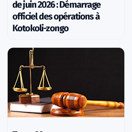
de juin 2026 : Démarrage
officiel des opérations à
Kotokoli-zongo