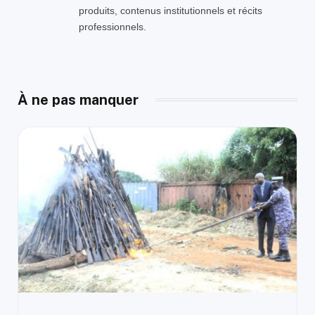
produits, contenus institutionnels et récits
professionnels.
À ne pas manquer