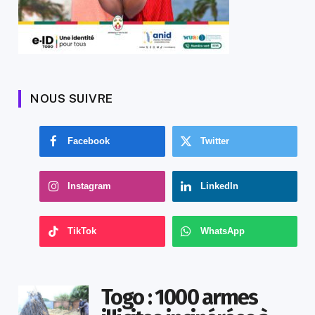
NOUS SUIVRE
Facebook
Twitter
Instagram
LinkedIn
TikTok
WhatsApp
Togo : 1000 armes