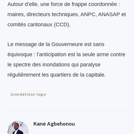
Autour d’elle, une force de frappe coordonnée :
maires, directeurs techniques, ANPC, ANASAP et
comités cantonaux (CCD).
Le message de la Gouverneure est sans
équivoque : l’anticipation est la seule arme contre
le spectre des inondations qui paralyse
régulièrement les quartiers de la capitale.
inondations togo
Kané Agbehonou