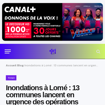
Accueil
Blog
Inondations à Lomé : 13 communes lancent en urgence des opérations
TOGO
Inondations à Lomé : 13
communes lancent en
urgence des opérations