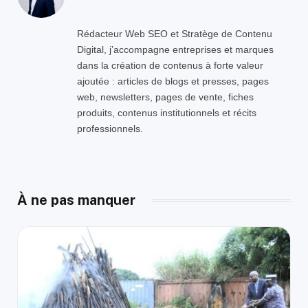
Rédacteur Web SEO et Stratège de Contenu
Digital, j’accompagne entreprises et marques
dans la création de contenus à forte valeur
ajoutée : articles de blogs et presses, pages
web, newsletters, pages de vente, fiches
produits, contenus institutionnels et récits
professionnels.
À ne pas manquer