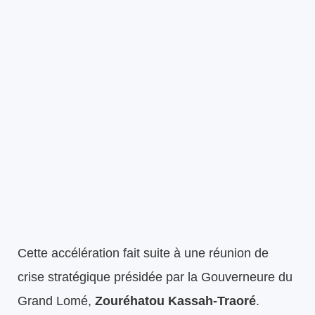
Cette accélération fait suite à une réunion de
crise stratégique présidée par la Gouverneure du
Grand Lomé,
Zouréhatou Kassah-Traoré
.