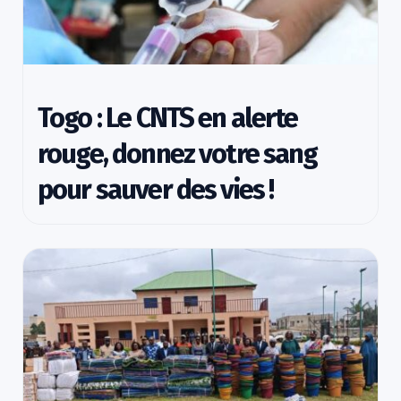
Togo : Le CNTS en alerte
rouge, donnez votre sang
pour sauver des vies !