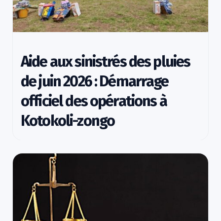
Aide aux sinistrés des pluies
de juin 2026 : Démarrage
officiel des opérations à
Kotokoli-zongo