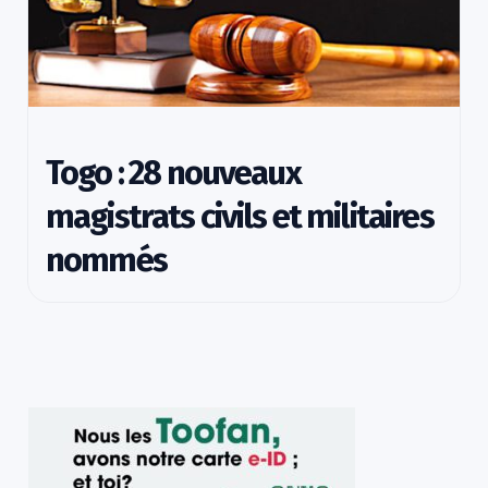
Togo : 28 nouveaux
magistrats civils et militaires
nommés