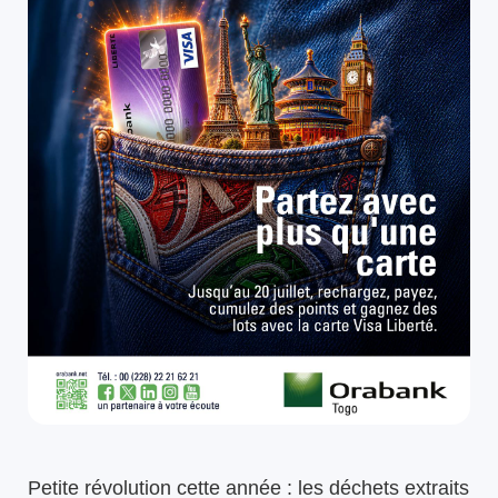
Petite révolution cette année : les déchets extraits