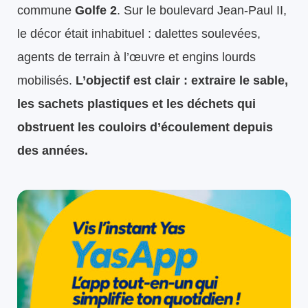
commune
Golfe 2
. Sur le boulevard Jean-Paul II,
le décor était inhabituel : dalettes soulevées,
agents de terrain à l’œuvre et engins lourds
mobilisés.
L’objectif est clair : extraire le sable,
les sachets plastiques et les déchets qui
obstruent les couloirs d’écoulement depuis
des années.