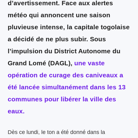
d’avertissement. Face aux alertes
météo qui annoncent une saison
pluvieuse intense, la capitale togolaise
a décidé de ne plus subir. Sous
l’impulsion du District Autonome du
Grand Lomé (DAGL),
une vaste
opération de curage des caniveaux a
été lancée simultanément dans les 13
communes pour libérer la ville des
eaux.
Dès ce lundi, le ton a été donné dans la