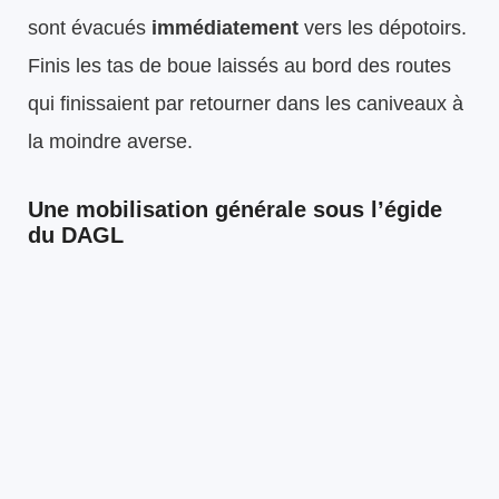
sont évacués
immédiatement
vers les dépotoirs.
Finis les tas de boue laissés au bord des routes
qui finissaient par retourner dans les caniveaux à
la moindre averse.
Une mobilisation générale sous l’égide
du DAGL