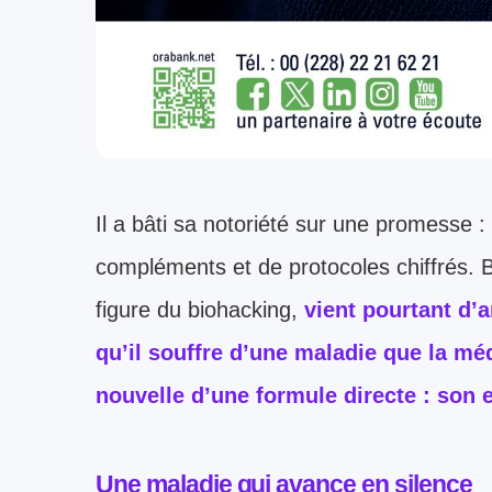
Il a bâti sa notoriété sur une promesse 
compléments et de protocoles chiffrés. 
figure du biohacking,
vient pourtant d’
qu’il souffre d’une maladie que la méd
nouvelle d’une formule directe : son
Une maladie qui avance en silence