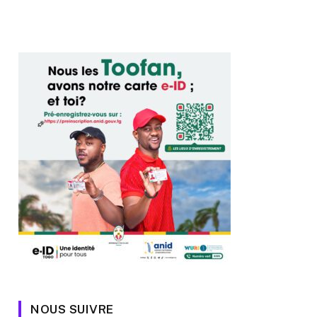
NOUS SUIVRE