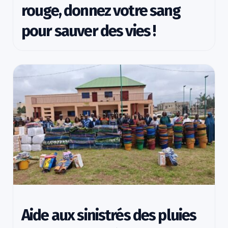
rouge, donnez votre sang
pour sauver des vies !
Aide aux sinistrés des pluies