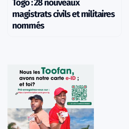
Togo : 28 nouveaux
magistrats civils et militaires
nommés