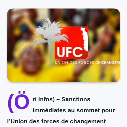
(Ö
ri Infos) –
Sanctions
immédiates au sommet pour
l’Union des forces de changement