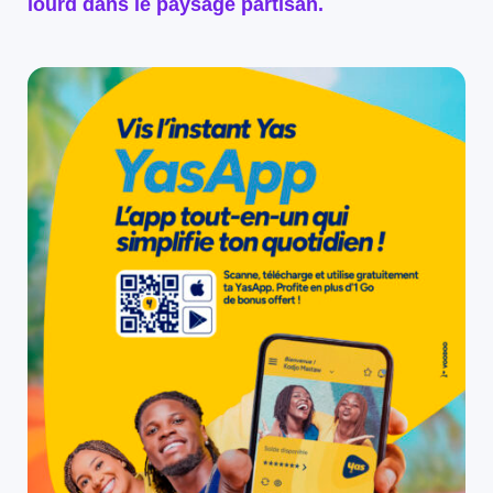
lourd dans le paysage partisan.