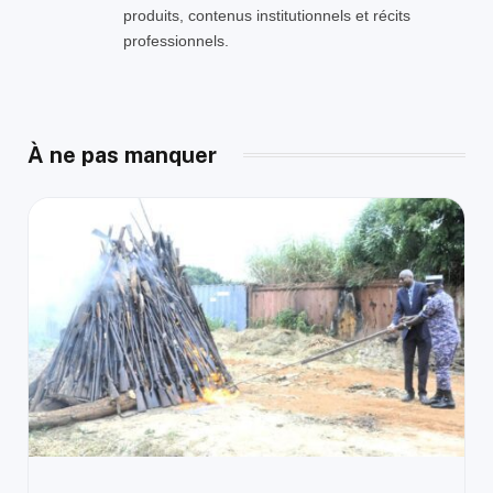
produits, contenus institutionnels et récits
professionnels.
À ne pas manquer