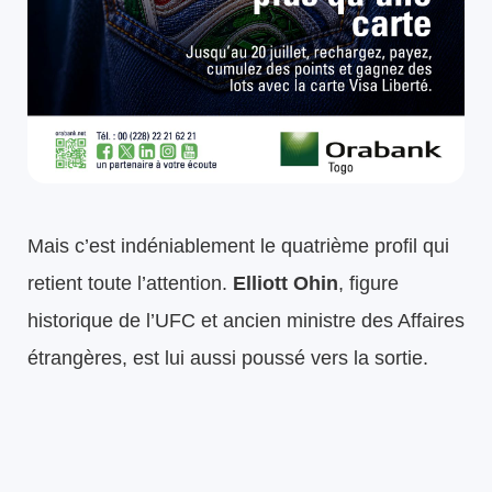
Mais c’est indéniablement le quatrième profil qui
retient toute l’attention.
Elliott Ohin
, figure
historique de l’UFC et ancien ministre des Affaires
étrangères, est lui aussi poussé vers la sortie.