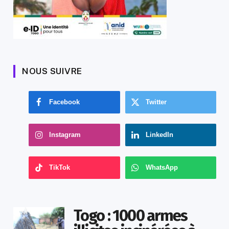
NOUS SUIVRE
Facebook
Twitter
Instagram
LinkedIn
TikTok
WhatsApp
Togo : 1000 armes