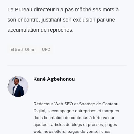
Le Bureau directeur n’a pas mâché ses mots à
son encontre, justifiant son exclusion par une
accumulation de reproches.
Elliott Ohin
UFC
Kané Agbehonou
Rédacteur Web SEO et Stratège de Contenu
Digital, j’accompagne entreprises et marques
dans la création de contenus à forte valeur
ajoutée : articles de blogs et presses, pages
web, newsletters, pages de vente, fiches