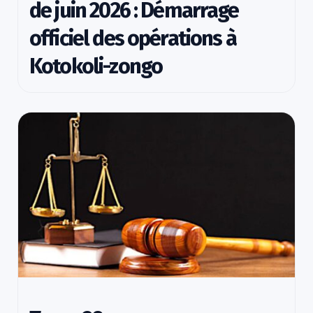
de juin 2026 : Démarrage
officiel des opérations à
Kotokoli-zongo