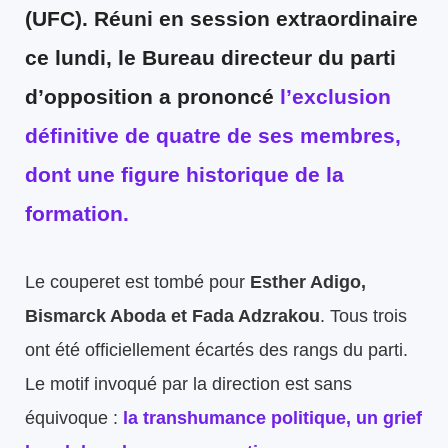
(UFC). Réuni en session extraordinaire
ce lundi, le Bureau directeur du parti
d’opposition a prononcé
l’exclusion
définitive de quatre de ses membres,
dont une figure historique de la
formation.
Le couperet est tombé pour
Esther Adigo,
Bismarck Aboda et Fada Adzrakou
. Tous trois
ont été officiellement écartés des rangs du parti.
Le motif invoqué par la direction est sans
équivoque :
la
transhumance politique
, un grief