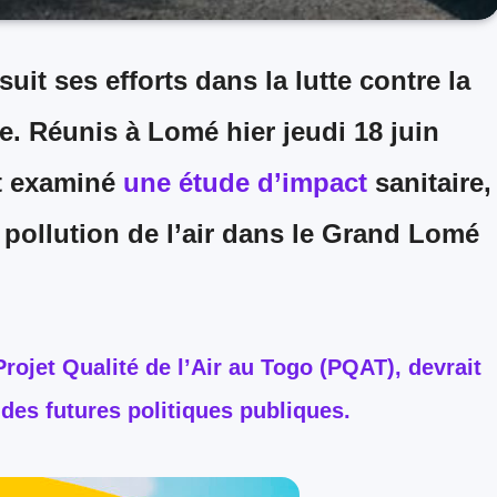
it ses efforts dans la lutte contre la
. Réunis à Lomé hier jeudi 18 juin
nt examiné
une étude d’impact
sanitaire,
 pollution de l’air dans le Grand Lomé
Projet Qualité de l’Air au Togo (PQAT), devrait
 des futures politiques publiques.