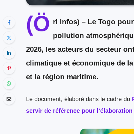
(Ö
ri Infos) –
Le Togo poursu
pollution atmosphérique
2026, les acteurs du secteur o
climatique et économique de la
et la région maritime.
Le document, élaboré dans le cadre du
servir de référence pour l’élaboration