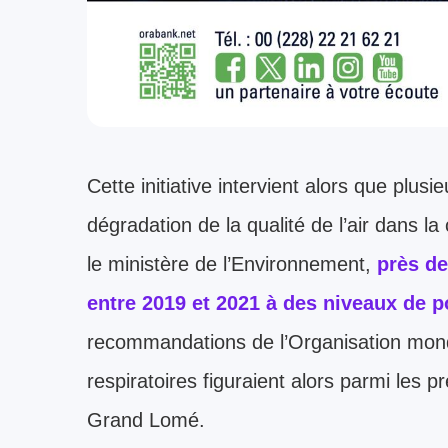
Cette initiative intervient alors que plus
dégradation de la qualité de l’air dans l
le ministère de l’Environnement,
près de
entre 2019 et 2021 à des niveaux de p
recommandations de l’Organisation mond
respiratoires figuraient alors parmi les
Grand Lomé.