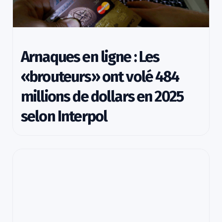
Arnaques en ligne : Les
«brouteurs» ont volé 484
millions de dollars en 2025
selon Interpol