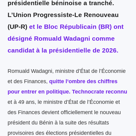
présidentielle béninoise a tranché.
L’Union Progressiste-Le Renouveau
(UP-R)
et le Bloc Républicain (BR) ont
désigné
Romuald Wadagni
comme
candidat à la présidentielle de 2026.
Romuald Wadagni, ministre d’État de l’Économie
et des Finances,
quitte l’ombre des chiffres
pour entrer en politique. Technocrate reconnu
et à 49 ans, le ministre d’État de l’Économie et
des Finances devient officiellement le nouveau
président du Bénin à la suite des résultats
provisoires des élections présidentielles du