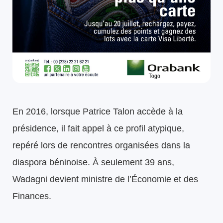
En 2016, lorsque Patrice Talon accède à la
présidence, il fait appel à ce profil atypique,
repéré lors de rencontres organisées dans la
diaspora béninoise. À seulement 39 ans,
Wadagni devient ministre de l’Économie et des
Finances.