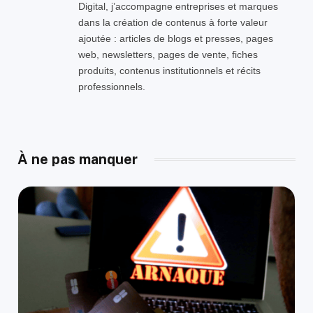
Digital, j’accompagne entreprises et marques
dans la création de contenus à forte valeur
ajoutée : articles de blogs et presses, pages
web, newsletters, pages de vente, fiches
produits, contenus institutionnels et récits
professionnels.
À ne pas manquer