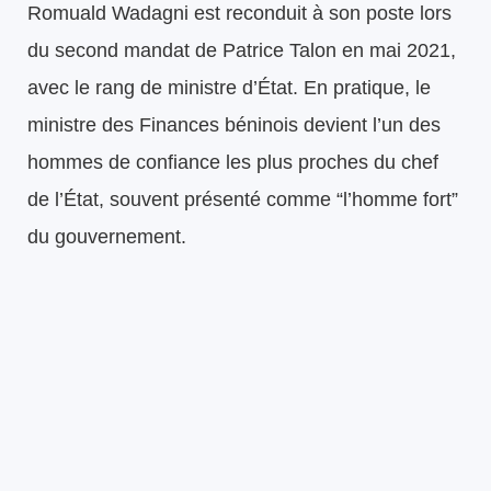
Romuald Wadagni est reconduit à son poste lors
du second mandat de Patrice Talon en mai 2021,
avec le rang de ministre d’État. En pratique, le
ministre des Finances béninois devient l’un des
hommes de confiance les plus proches du chef
de l’État, souvent présenté comme “l’homme fort”
du gouvernement.