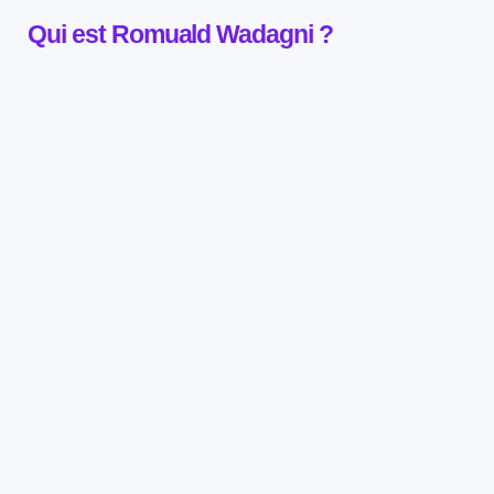
Qui est Romuald Wadagni ?