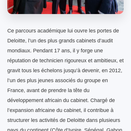
Ce parcours académique lui ouvre les portes de
Deloitte, l’un des plus grands cabinets d’audit
mondiaux. Pendant 17 ans, il y forge une
réputation de technicien rigoureux et ambitieux, et
gravit tous les échelons jusqu’à devenir, en 2012,
l’un des plus jeunes associés du groupe en
France, avant de prendre la tête du
développement africain du cabinet. Chargé de
l’expansion africaine du cabinet, il contribue à
structurer les activités de Deloitte dans plusieurs
pays du continent (Côte d’Ivoire, Sénégal, Gabon,