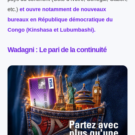
etc.)
et ouvre notamment de nouveaux
bureaux en République démocratique du
Congo (Kinshasa et Lubumbashi).
Wadagni :
Le pari de la continuité