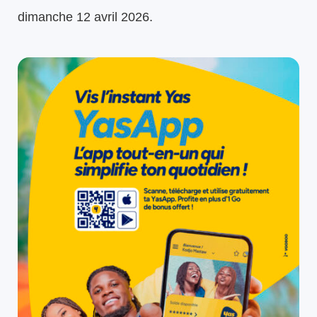
dimanche 12 avril 2026.