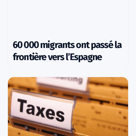
60 000 migrants ont passé la
frontière vers l’Espagne