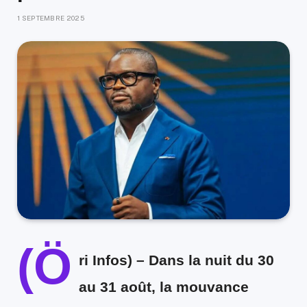
1 SEPTEMBRE 2025
(Ö
ri Infos) –
Dans la nuit du 30
au 31 août, la mouvance