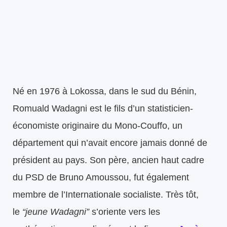
Né en 1976 à Lokossa, dans le sud du Bénin,
Romuald Wadagni est le fils d’un statisticien-
économiste originaire du Mono-Couffo, un
département qui n’avait encore jamais donné de
président au pays. Son père, ancien haut cadre
du PSD de Bruno Amoussou, fut également
membre de l’Internationale socialiste. Très tôt,
le
“jeune Wadagni”
s’oriente vers les