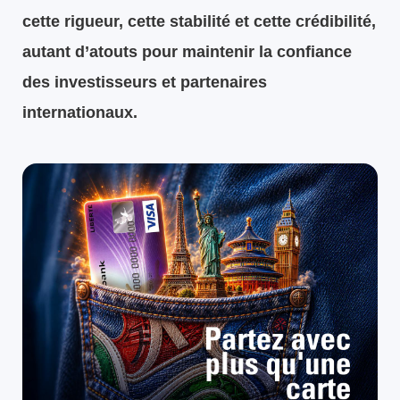
cette rigueur, cette stabilité et cette crédibilité,
autant d’atouts pour maintenir la confiance
des investisseurs et partenaires
internationaux.