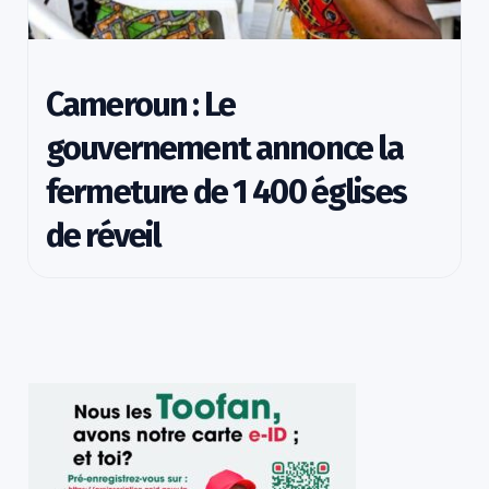
Cameroun : Le
gouvernement annonce la
fermeture de 1 400 églises
de réveil