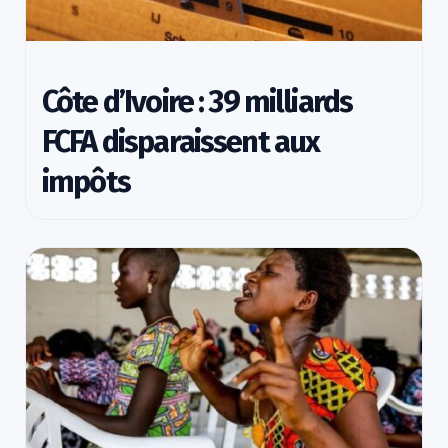
Côte d’Ivoire : 39 milliards
FCFA disparaissent aux
impôts