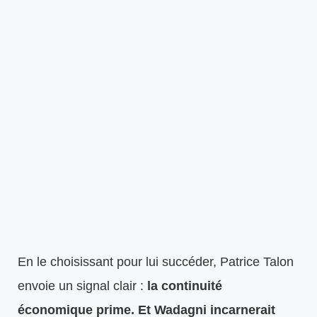
En le choisissant pour lui succéder, Patrice Talon
envoie un signal clair :
la continuité
économique prime. Et Wadagni incarnerait