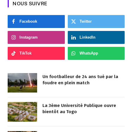
NOUS SUIVRE
Facebook
Twitter
Instagram
LinkedIn
TikTok
WhatsApp
Un footballeur de 24 ans tué par la
foudre en plein match
La 3ème Université Publique ouvre
bientôt au Togo