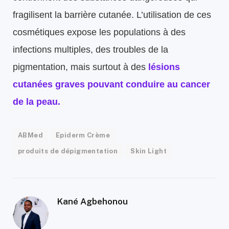
fragilisent la barrière cutanée. L’utilisation de ces
cosmétiques expose les populations à des
infections multiples, des troubles de la
pigmentation, mais surtout à des
lésions
cutanées graves pouvant conduire au cancer
de la peau
.
ABMed
Epiderm Crème
produits de dépigmentation
Skin Light
Kané Agbehonou