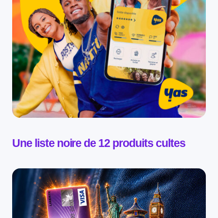
Une liste noire de 12 produits cultes