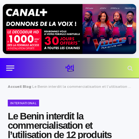
Accueil
Blog
Le Benin interdit la commercialisation et l’utilisation de 12 produits éclaircissants
INTERNATIONAL
Le Benin interdit la
commercialisation et
l’utilisation de 12 produits