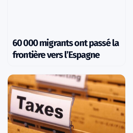
60 000 migrants ont passé la
frontière vers l’Espagne