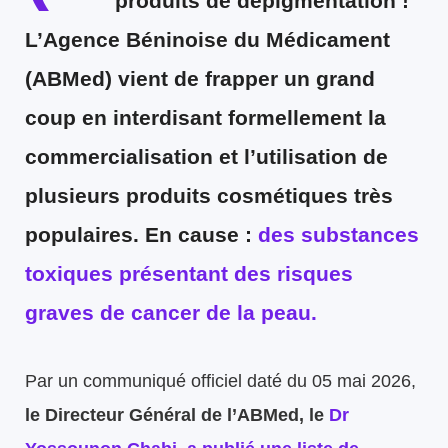
produits de dépigmentation !
L’Agence Béninoise du Médicament
(ABMed) vient de frapper un grand
coup en interdisant formellement la
commercialisation et l’utilisation de
plusieurs produits cosmétiques très
populaires. En cause :
des substances
toxiques présentant des risques
graves de cancer de la peau.
Par un communiqué officiel daté du 05 mai 2026,
le Directeur Général de l’ABMed, le
Dr