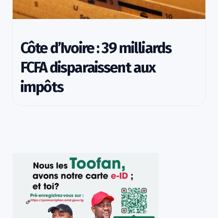
Côte d’Ivoire : 39 milliards
FCFA disparaissent aux
impôts