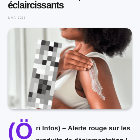
éclaircissants
8 MAI 2026
(Ö
ri Infos) –
Alerte rouge sur les