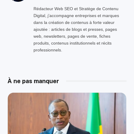
Rédacteur Web SEO et Stratège de Contenu
Digital, j’accompagne entreprises et marques
dans la création de contenus à forte valeur
ajoutée : articles de blogs et presses, pages
web, newsletters, pages de vente, fiches
produits, contenus institutionnels et récits
professionnels.
À ne pas manquer