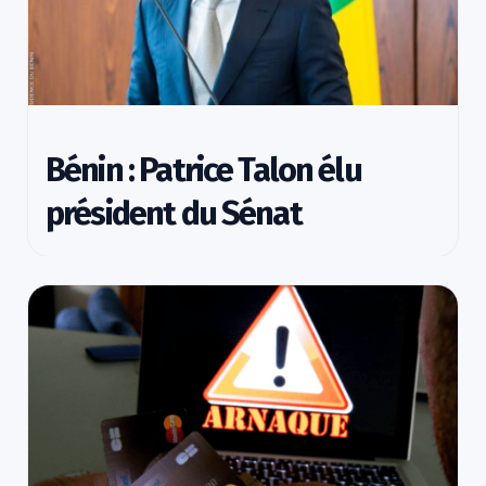
Bénin : Patrice Talon élu
président du Sénat