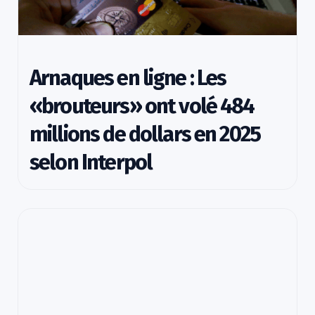
Arnaques en ligne : Les
«brouteurs» ont volé 484
millions de dollars en 2025
selon Interpol