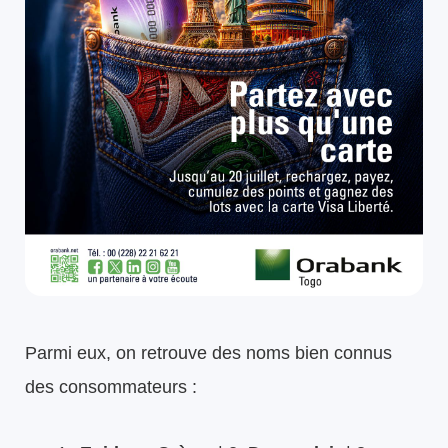
Parmi eux, on retrouve des noms bien connus
des consommateurs :