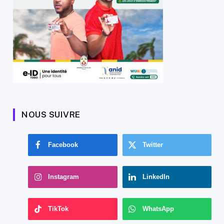
NOUS SUIVRE
Facebook
Twitter
Instagram
LinkedIn
TikTok
WhatsApp