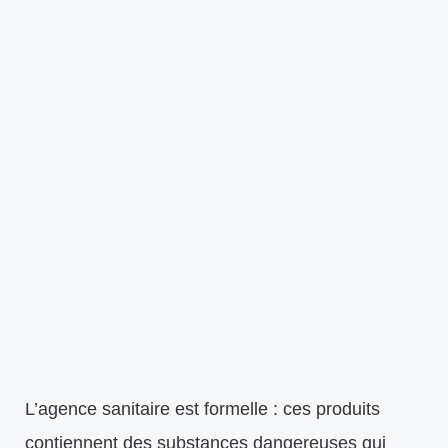
L’agence sanitaire est formelle : ces produits
contiennent des substances dangereuses qui