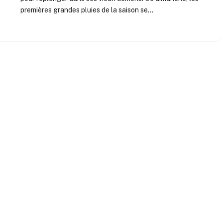
premières grandes pluies de la saison se…