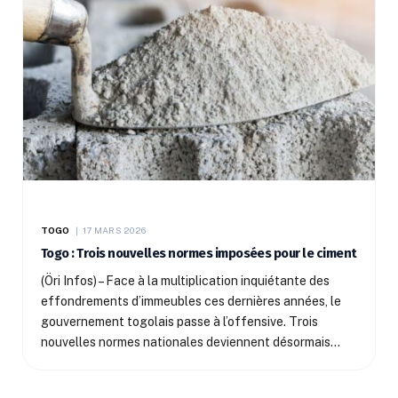
TOGO
17 MARS 2026
Togo : Trois nouvelles normes imposées pour le ciment
(Öri Infos) – Face à la multiplication inquiétante des
effondrements d’immeubles ces dernières années, le
gouvernement togolais passe à l’offensive. Trois
nouvelles normes nationales deviennent désormais…