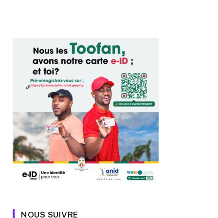
NOUS SUIVRE