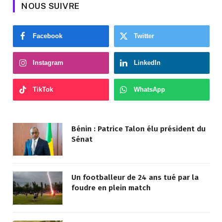
NOUS SUIVRE
Facebook
Twitter
Instagram
LinkedIn
TikTok
WhatsApp
Bénin : Patrice Talon élu président du
Sénat
Un footballeur de 24 ans tué par la
foudre en plein match