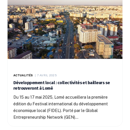
ACTUALITÉS
7 AVRIL 2025
Développement local : collectivités et bailleurs se
retrouveront à Lomé
Du 15 au 17 mai 2025, Lomé accueillera la première
édition du Festival international du développement
économique local (FIDEL). Porté par le Global
Entrepreneurship Network (GEN)…